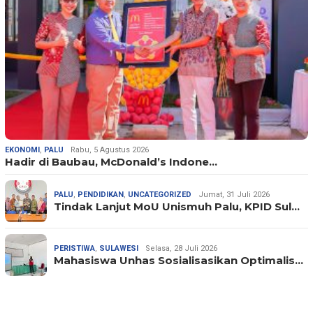
EKONOMI
,
PALU
Rabu, 5 Agustus 2026
Hadir di Baubau, McDonald’s Indone…
PALU
,
PENDIDIKAN
,
UNCATEGORIZED
Jumat, 31 Juli 2026
Tindak Lanjut MoU Unismuh Palu, KPID Sul…
PERISTIWA
,
SULAWESI
Selasa, 28 Juli 2026
Mahasiswa Unhas Sosialisasikan Optimalis…