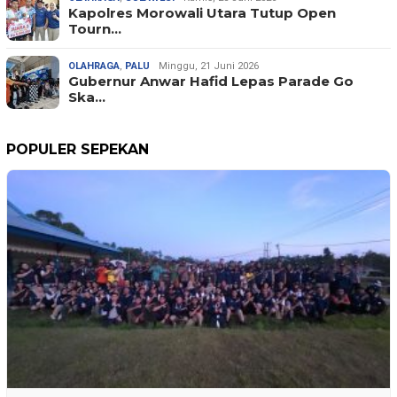
Kapolres Morowali Utara Tutup Open
Tourn…
OLAHRAGA
,
PALU
Minggu, 21 Juni 2026
Gubernur Anwar Hafid Lepas Parade Go
Ska…
POPULER SEPEKAN