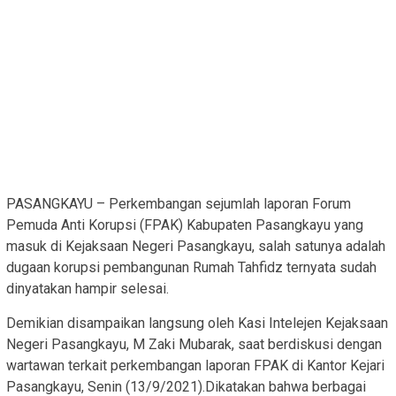
PASANGKAYU – Perkembangan sejumlah laporan Forum
Pemuda Anti Korupsi (FPAK) Kabupaten Pasangkayu yang
masuk di Kejaksaan Negeri Pasangkayu, salah satunya adalah
dugaan korupsi pembangunan Rumah Tahfidz ternyata sudah
dinyatakan hampir selesai.
Demikian disampaikan langsung oleh Kasi Intelejen Kejaksaan
Negeri Pasangkayu, M Zaki Mubarak, saat berdiskusi dengan
wartawan terkait perkembangan laporan FPAK di Kantor Kejari
Pasangkayu, Senin (13/9/2021).Dikatakan bahwa berbagai