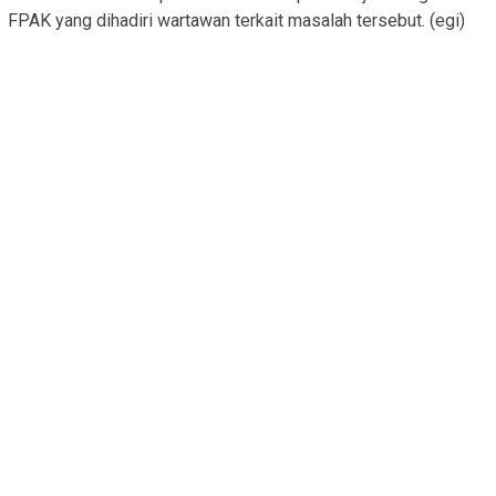
FPAK yang dihadiri wartawan terkait masalah tersebut. (egi)