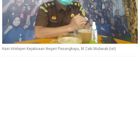
Kasi Intelejen Kejaksaan Negeri Pasangkayu, M Zaki Mubarak.(ist)