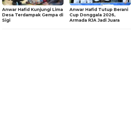
Anwar Hafid Kunjungi Lima
Anwar Hafid Tutup Berani
Desa Terdampak Gempa di
Cup Donggala 2026,
Sigi
Armada RJA Jadi Juara