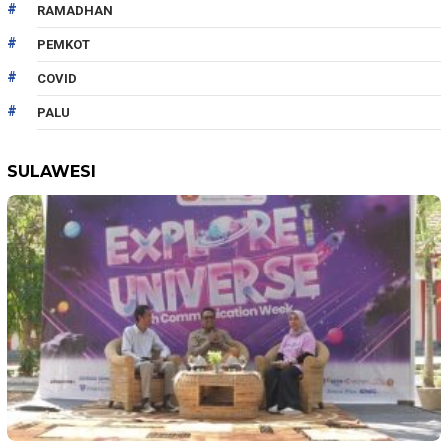
RAMADHAN
PEMKOT
COVID
PALU
SULAWESI