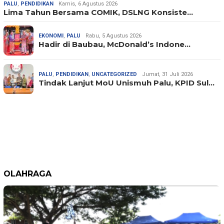
PALU
,
PENDIDIKAN
Kamis, 6 Agustus 2026
Lima Tahun Bersama COMIK, DSLNG Konsiste…
EKONOMI
,
PALU
Rabu, 5 Agustus 2026
Hadir di Baubau, McDonald’s Indone…
PALU
,
PENDIDIKAN
,
UNCATEGORIZED
Jumat, 31 Juli 2026
Tindak Lanjut MoU Unismuh Palu, KPID Sul…
OLAHRAGA