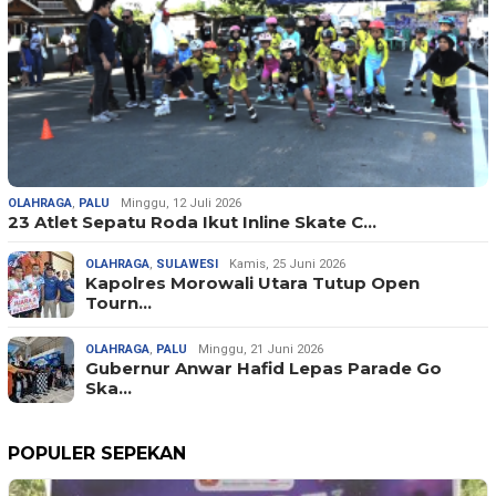
OLAHRAGA
,
PALU
Minggu, 12 Juli 2026
23 Atlet Sepatu Roda Ikut Inline Skate C…
OLAHRAGA
,
SULAWESI
Kamis, 25 Juni 2026
Kapolres Morowali Utara Tutup Open
Tourn…
OLAHRAGA
,
PALU
Minggu, 21 Juni 2026
Gubernur Anwar Hafid Lepas Parade Go
Ska…
POPULER SEPEKAN