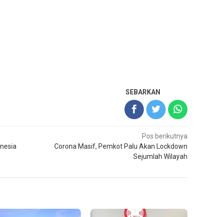
SEBARKAN
Pos berikutnya
onesia
Corona Masif, Pemkot Palu Akan Lockdown
Sejumlah Wilayah