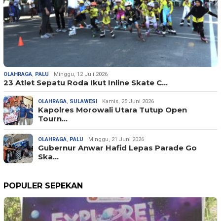
OLAHRAGA
,
PALU
Minggu, 12 Juli 2026
23 Atlet Sepatu Roda Ikut Inline Skate C…
OLAHRAGA
,
SULAWESI
Kamis, 25 Juni 2026
Kapolres Morowali Utara Tutup Open
Tourn…
OLAHRAGA
,
PALU
Minggu, 21 Juni 2026
Gubernur Anwar Hafid Lepas Parade Go
Ska…
POPULER SEPEKAN