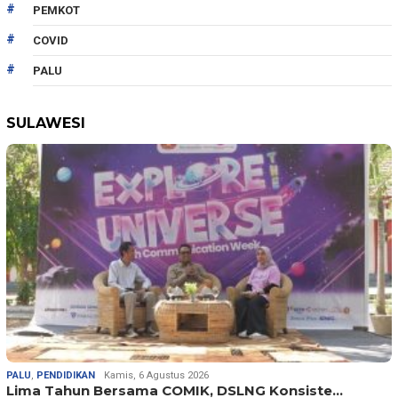
PEMKOT
COVID
PALU
SULAWESI
PALU
,
PENDIDIKAN
Kamis, 6 Agustus 2026
Lima Tahun Bersama COMIK, DSLNG Konsiste…