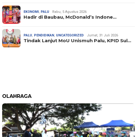
EKONOMI
,
PALU
Rabu, 5 Agustus 2026
Hadir di Baubau, McDonald’s Indone…
PALU
,
PENDIDIKAN
,
UNCATEGORIZED
Jumat, 31 Juli 2026
Tindak Lanjut MoU Unismuh Palu, KPID Sul…
OLAHRAGA