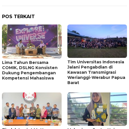
POS TERKAIT
Tim Universitas Indonesia
Lima Tahun Bersama
Jalani Pengabdian di
COMIK, DSLNG Konsisten
Kawasan Transmigrasi
Dukung Pengembangan
Werianggi-Werabur Papua
Kompetensi Mahasiswa
Barat