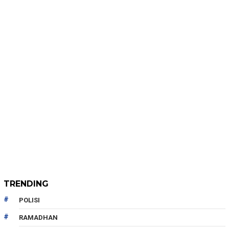
TRENDING
POLISI
RAMADHAN