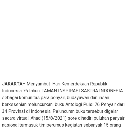
JAKARTA
– Menyambut Hari Kemerdekaan Republik
Indonesia 76 tahun, TAMAN INSPIRASI SASTRA INDONESIA
sebagai komunitas para penyair, budayawan dan insan
berkesenian meluncurkan buku Antologi Puisi 76 Penyair dari
34 Provinsi di Indonesia. Peluncuran buku tersebut digelar
secara virtual, Ahad (15/8/2021) sore dihadiri puluhan penyair
nasional,termasuk tim perumus kegiatan sebanyak 15 orang