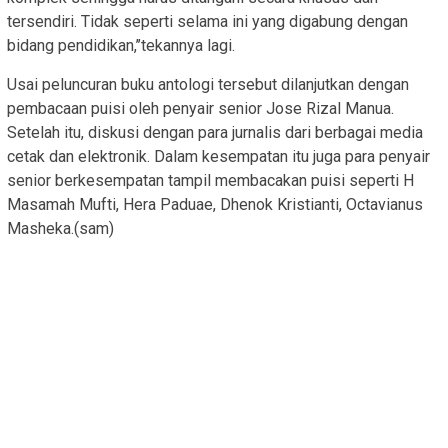
tersendiri. Tidak seperti selama ini yang digabung dengan
bidang pendidikan,’’tekannya lagi.
Usai peluncuran buku antologi tersebut dilanjutkan dengan
pembacaan puisi oleh penyair senior Jose Rizal Manua.
Setelah itu, diskusi dengan para jurnalis dari berbagai media
cetak dan elektronik. Dalam kesempatan itu juga para penyair
senior berkesempatan tampil membacakan puisi seperti H
Masamah Mufti, Hera Paduae, Dhenok Kristianti, Octavianus
Masheka.(sam)