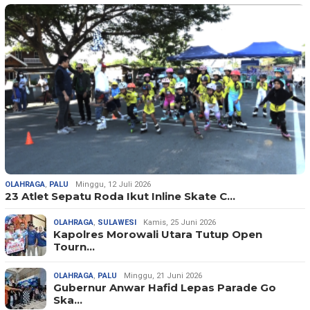
OLAHRAGA
,
PALU
Minggu, 12 Juli 2026
23 Atlet Sepatu Roda Ikut Inline Skate C…
OLAHRAGA
,
SULAWESI
Kamis, 25 Juni 2026
Kapolres Morowali Utara Tutup Open
Tourn…
OLAHRAGA
,
PALU
Minggu, 21 Juni 2026
Gubernur Anwar Hafid Lepas Parade Go
Ska…