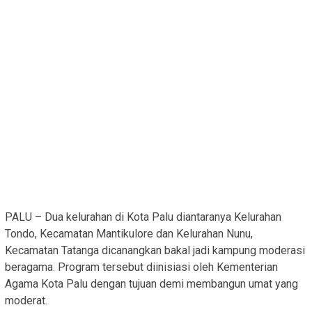
PALU – Dua kelurahan di Kota Palu diantaranya Kelurahan
Tondo, Kecamatan Mantikulore dan Kelurahan Nunu,
Kecamatan Tatanga dicanangkan bakal jadi kampung moderasi
beragama. Program tersebut diinisiasi oleh Kementerian
Agama Kota Palu dengan tujuan demi membangun umat yang
moderat.