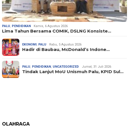
PALU
,
PENDIDIKAN
Kamis, 6 Agustus 2026
Lima Tahun Bersama COMIK, DSLNG Konsiste…
EKONOMI
,
PALU
Rabu, 5 Agustus 2026
Hadir di Baubau, McDonald’s Indone…
PALU
,
PENDIDIKAN
,
UNCATEGORIZED
Jumat, 31 Juli 2026
Tindak Lanjut MoU Unismuh Palu, KPID Sul…
OLAHRAGA