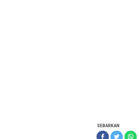
SEBARKAN