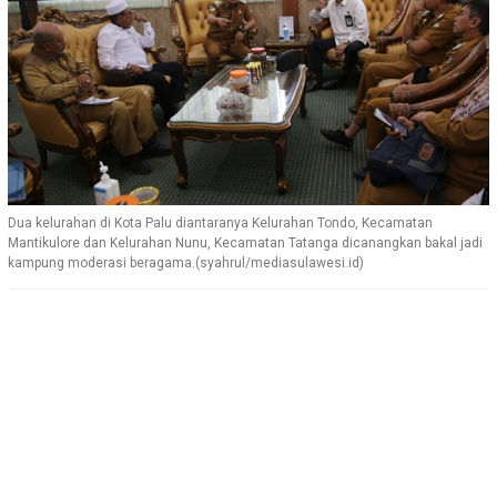
Dua kelurahan di Kota Palu diantaranya Kelurahan Tondo, Kecamatan
Mantikulore dan Kelurahan Nunu, Kecamatan Tatanga dicanangkan bakal jadi
kampung moderasi beragama.(syahrul/mediasulawesi.id)