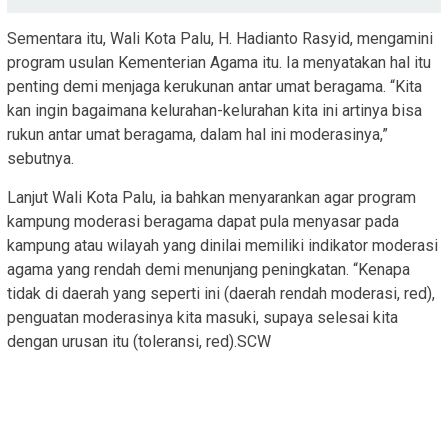
Sementara itu, Wali Kota Palu, H. Hadianto Rasyid, mengamini
program usulan Kementerian Agama itu. Ia menyatakan hal itu
penting demi menjaga kerukunan antar umat beragama. “Kita
kan ingin bagaimana kelurahan-kelurahan kita ini artinya bisa
rukun antar umat beragama, dalam hal ini moderasinya,”
sebutnya.
Lanjut Wali Kota Palu, ia bahkan menyarankan agar program
kampung moderasi beragama dapat pula menyasar pada
kampung atau wilayah yang dinilai memiliki indikator moderasi
agama yang rendah demi menunjang peningkatan. “Kenapa
tidak di daerah yang seperti ini (daerah rendah moderasi, red),
penguatan moderasinya kita masuki, supaya selesai kita
dengan urusan itu (toleransi, red).SCW