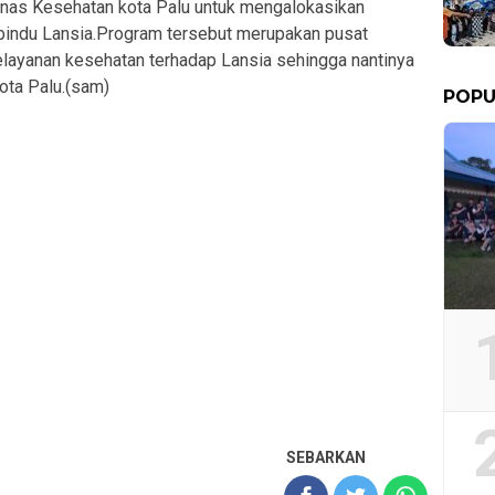
Dinas Kesehatan kota Palu untuk mengalokasikan
indu Lansia.Program tersebut merupakan pusat
layanan kesehatan terhadap Lansia sehingga nantinya
ota Palu.(sam)
POPU
SEBARKAN