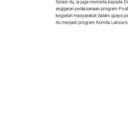
Selain itu, ia juga meminta kepada 
anggaran pelaksanaan program Posb
kegiatan masyarakat dalam upaya pe
itu menjadi program Komda Lansia k