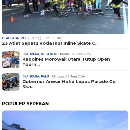
OLAHRAGA
,
PALU
Minggu, 12 Juli 2026
23 Atlet Sepatu Roda Ikut Inline Skate C…
OLAHRAGA
,
SULAWESI
Kamis, 25 Juni 2026
Kapolres Morowali Utara Tutup Open
Tourn…
OLAHRAGA
,
PALU
Minggu, 21 Juni 2026
Gubernur Anwar Hafid Lepas Parade Go
Ska…
POPULER SEPEKAN