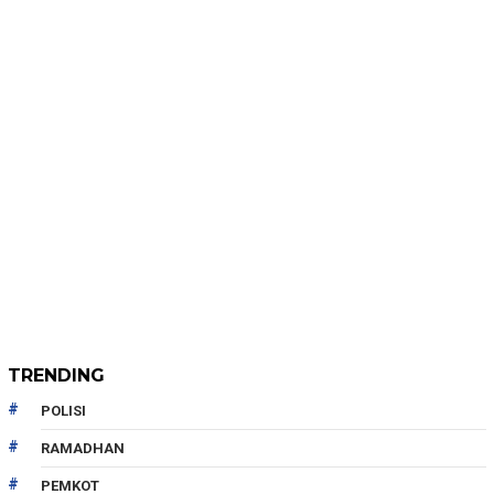
TRENDING
POLISI
RAMADHAN
PEMKOT