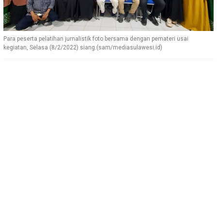
Para peserta pelatihan jurnalistik foto bersama dengan pemateri usai
kegiatan, Selasa (8/2/2022) siang.(sam/mediasulawesi.id)