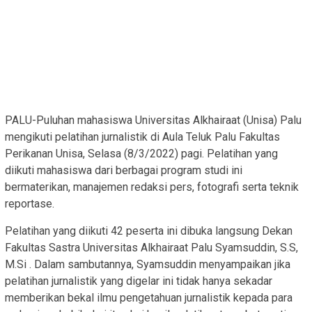
PALU-Puluhan mahasiswa Universitas Alkhairaat (Unisa) Palu
mengikuti pelatihan jurnalistik di Aula Teluk Palu Fakultas
Perikanan Unisa, Selasa (8/3/2022) pagi. Pelatihan yang
diikuti mahasiswa dari berbagai program studi ini
bermaterikan, manajemen redaksi pers, fotografi serta teknik
reportase.
Pelatihan yang diikuti 42 peserta ini dibuka langsung Dekan
Fakultas Sastra Universitas Alkhairaat Palu Syamsuddin, S.S,
M.Si . Dalam sambutannya, Syamsuddin menyampaikan jika
pelatihan jurnalistik yang digelar ini tidak hanya sekadar
memberikan bekal ilmu pengetahuan jurnalistik kepada para