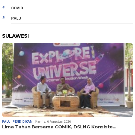
COVID
PALU
SULAWESI
PALU
,
PENDIDIKAN
Kamis, 6 Agustus 2026
Lima Tahun Bersama COMIK, DSLNG Konsiste…