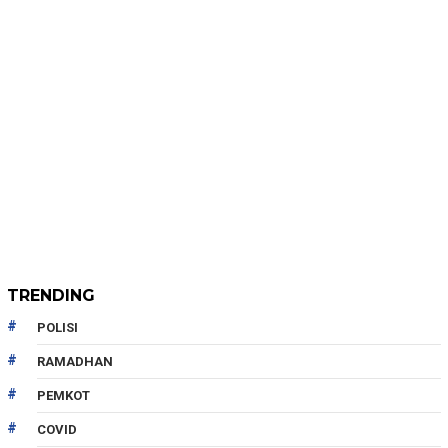
TRENDING
POLISI
RAMADHAN
PEMKOT
COVID