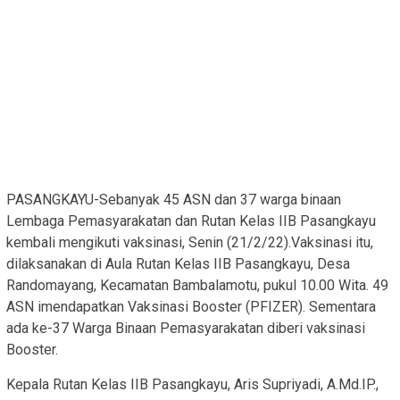
PASANGKAYU-Sebanyak 45 ASN dan 37 warga binaan
Lembaga Pemasyarakatan dan Rutan Kelas IIB Pasangkayu
kembali mengikuti vaksinasi, Senin (21/2/22).Vaksinasi itu,
dilaksanakan di Aula Rutan Kelas IIB Pasangkayu, Desa
Randomayang, Kecamatan Bambalamotu, pukul 10.00 Wita. 49
ASN imendapatkan Vaksinasi Booster (PFIZER). Sementara
ada ke-37 Warga Binaan Pemasyarakatan diberi vaksinasi
Booster.
Kepala Rutan Kelas IIB Pasangkayu, Aris Supriyadi, A.Md.IP.,