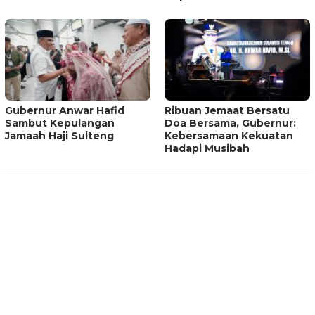
Gubernur Anwar Hafid
Ribuan Jemaat Bersatu
Sambut Kepulangan
Doa Bersama, Gubernur:
Jamaah Haji Sulteng
Kebersamaan Kekuatan
Hadapi Musibah