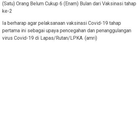
(Satu) Orang Belum Cukup 6 (Enam) Bulan dari Vaksinasi tahap
ke-2
Ia berharap agar pelaksanaan vaksinasi Covid-19 tahap
pertama ini sebagai upaya pencegahan dan penanggulangan
virus Covid-19 di Lapas/Rutan/LPKA. (amri)