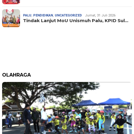
PALU
,
PENDIDIKAN
,
UNCATEGORIZED
Jumat, 31 Juli 2026
Tindak Lanjut MoU Unismuh Palu, KPID Sul…
OLAHRAGA