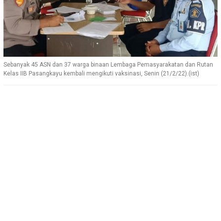
Sebanyak 45 ASN dan 37 warga binaan Lembaga Pemasyarakatan dan Rutan
Kelas IIB Pasangkayu kembali mengikuti vaksinasi, Senin (21/2/22).(ist)