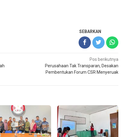
SEBARKAN
Pos berikutnya
gah
Perusahaan Tak Transparan, Desakan
Pembentukan Forum CSR Menyeruak