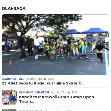
OLAHRAGA
OLAHRAGA
,
PALU
Minggu, 12 Juli 2026
23 Atlet Sepatu Roda Ikut Inline Skate C…
OLAHRAGA
,
SULAWESI
Kamis, 25 Juni 2026
Kapolres Morowali Utara Tutup Open
Tourn…