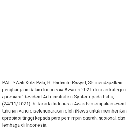
PALU-Wali Kota Palu, H. Hadianto Rasyid, SE mendapatkan
penghargaan dalam Indonesia Awards 2021 dengan kategori
apresiasi ‘Resident Administration System’ pada Rabu,
(24/11/2021) di Jakarta.Indonesia Awards merupakan event
tahunan yang diselenggarakan oleh iNews untuk memberikan
apresiasi tinggi kepada para pemimpin daerah, nasional, dan
lembaga di Indonesia.