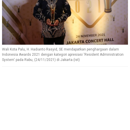
Wali Kota Palu, H. Hadianto Rasyid, SE mendapatkan penghargaan dalam
Indonesia Awards 2021 dengan kategori apresiasi 'Resident Administration
System' pada Rabu, (24/11/2021) di Jakarta.(ist)