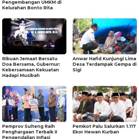
Pengembangan UMKM di
Kelurahan Bonto Rita
Ribuan Jemaat Bersatu
Anwar Hafid Kunjungi Lima
Doa Bersama, Gubernur:
Desa Terdampak Gempa di
Kebersamaan Kekuatan
Sigi
Hadapi Musibah
Pemprov Sulteng Raih
Pemkot Palu Salurkan 1.117
Penghargaan Terbaik II
Ekor Hewan Kurban
Pengendalian Inflasi