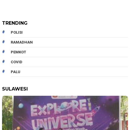
TRENDING
POLISI
RAMADHAN
PEMKOT
COVID
PALU
SULAWESI