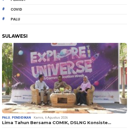
COVID
PALU
SULAWESI
PALU
,
PENDIDIKAN
Kamis, 6 Agustus 2026
Lima Tahun Bersama COMIK, DSLNG Konsiste…