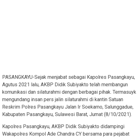
PASANGKAYU-Sejak menjabat sebagai Kapolres Pasangkayu,
Agutus 2021 lalu, AKBP Didik Subiyakto telah membangun
komunikasi dan silaturahmi dengan berbagai pihak. Termasuyk
mengundang insan pers jalin silaturahmi di kantin Satuan
Reskrim Polres Pasangkayu Jalan Ir Soekarno, Salunggadue,
Kabupaten Pasangkayu, Sulawesi Barat, Jumat (8/10/2021).
Kapolres Pasangkayu, AKBP Didik Subiyakto didampingi
Wakapolres Kompol Ade Chandra CY bersama para pejabat