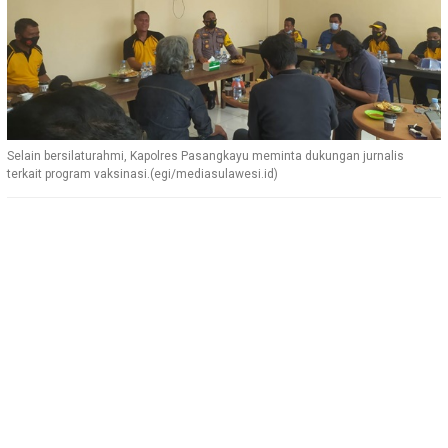
Selain bersilaturahmi, Kapolres Pasangkayu meminta dukungan jurnalis
terkait program vaksinasi.(egi/mediasulawesi.id)