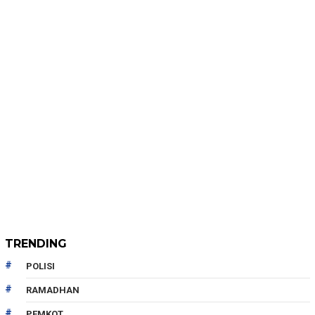
TRENDING
POLISI
RAMADHAN
PEMKOT