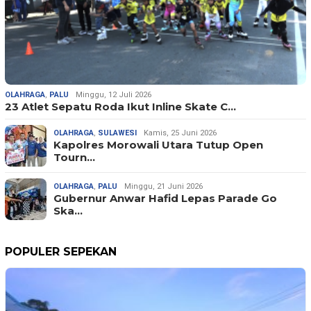
OLAHRAGA
,
PALU
Minggu, 12 Juli 2026
23 Atlet Sepatu Roda Ikut Inline Skate C…
OLAHRAGA
,
SULAWESI
Kamis, 25 Juni 2026
Kapolres Morowali Utara Tutup Open
Tourn…
OLAHRAGA
,
PALU
Minggu, 21 Juni 2026
Gubernur Anwar Hafid Lepas Parade Go
Ska…
POPULER SEPEKAN