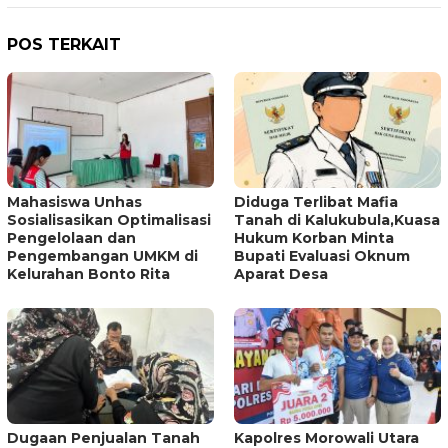
POS TERKAIT
Mahasiswa Unhas
Diduga Terlibat Mafia
Sosialisasikan Optimalisasi
Tanah di Kalukubula,Kuasa
Pengelolaan dan
Hukum Korban Minta
Pengembangan UMKM di
Bupati Evaluasi Oknum
Kelurahan Bonto Rita
Aparat Desa
Dugaan Penjualan Tanah
Kapolres Morowali Utara