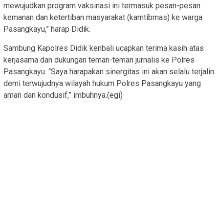
mewujudkan program vaksinasi ini termasuk pesan-pesan
kemanan dan ketertiban masyarakat (kamtibmas) ke warga
Pasangkayu,” harap Didik.
Sambung Kapolres Didik kenbali ucapkan terima kasih atas
kerjasama dan dukungan teman-teman jurnalis ke Polres
Pasangkayu. “Saya harapakan sinergitas ini akan selalu terjalin
demi terwujudnya wilayah hukum Polres Pasangkayu yang
aman dan kondusif,” imbuhnya.(egi)