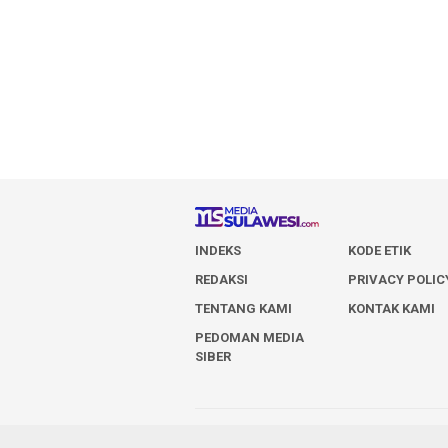
INDEKS
KODE ETIK
REDAKSI
PRIVACY POLIC
TENTANG KAMI
KONTAK KAMI
PEDOMAN MEDIA
SIBER