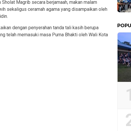
an Sholat Magrib secara berjamaah, makan malam
awih sekaligus ceramah agama yang disampaikan oleh
din.
POPU
aikan dengan penyerahan tanda tali kasih berupa
g telah memasuki masa Purna Bhakti oleh Wali Kota