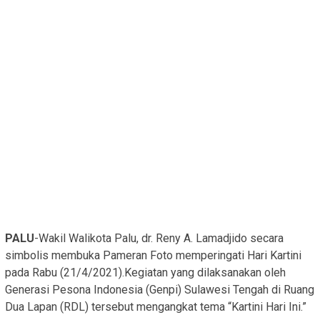
PALU
-Wakil Walikota Palu, dr. Reny A. Lamadjido secara
simbolis membuka Pameran Foto memperingati Hari Kartini
pada Rabu (21/4/2021).Kegiatan yang dilaksanakan oleh
Generasi Pesona Indonesia (Genpi) Sulawesi Tengah di Ruang
Dua Lapan (RDL) tersebut mengangkat tema “Kartini Hari Ini.”