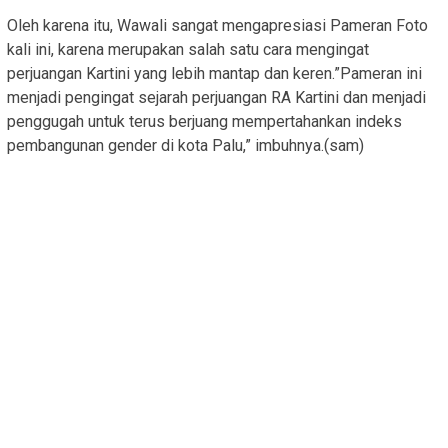
Oleh karena itu, Wawali sangat mengapresiasi Pameran Foto
kali ini, karena merupakan salah satu cara mengingat
perjuangan Kartini yang lebih mantap dan keren.”Pameran ini
menjadi pengingat sejarah perjuangan RA Kartini dan menjadi
penggugah untuk terus berjuang mempertahankan indeks
pembangunan gender di kota Palu,” imbuhnya.(sam)