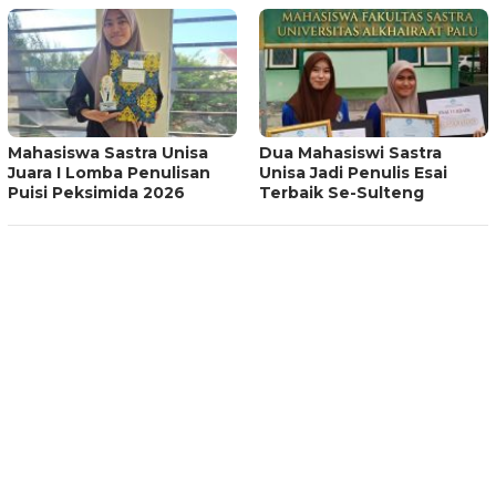
Mahasiswa Sastra Unisa
Dua Mahasiswi Sastra
Juara I Lomba Penulisan
Unisa Jadi Penulis Esai
Puisi Peksimida 2026
Terbaik Se-Sulteng