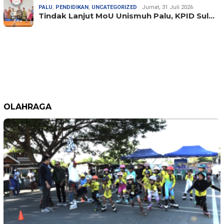
PALU
,
PENDIDIKAN
,
UNCATEGORIZED
Jumat, 31 Juli 2026
Tindak Lanjut MoU Unismuh Palu, KPID Sul…
OLAHRAGA