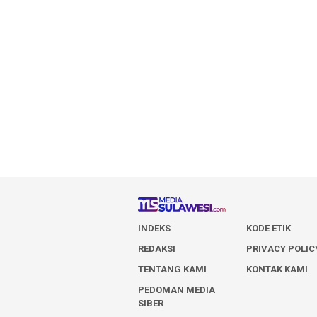
INDEKS
KODE ETIK
REDAKSI
PRIVACY POLIC
TENTANG KAMI
KONTAK KAMI
PEDOMAN MEDIA
SIBER