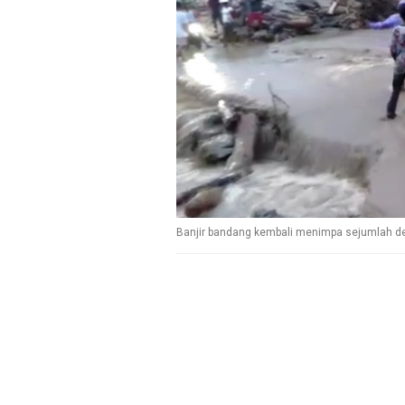
Banjir bandang kembali menimpa sejumlah des