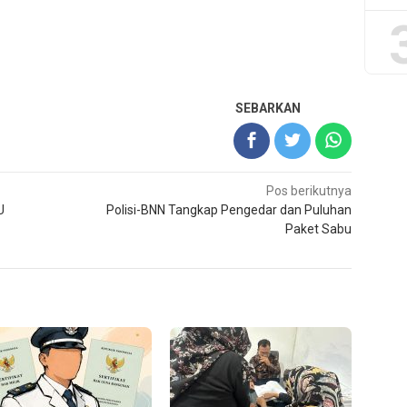
SEBARKAN
Pos berikutnya
U
Polisi-BNN Tangkap Pengedar dan Puluhan
Paket Sabu