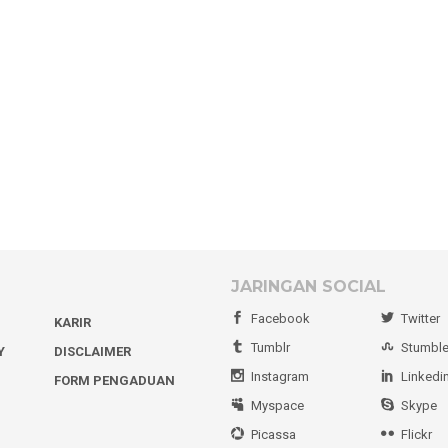
JARINGAN SOCIAL
Facebook
Twitter
KARIR
Tumblr
Stumbl
Y
DISCLAIMER
Instagram
Linkedi
FORM PENGADUAN
Myspace
Skype
Picassa
Flickr