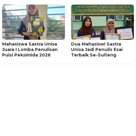
Mahasiswa Sastra Unisa
Dua Mahasiswi Sastra
Juara I Lomba Penulisan
Unisa Jadi Penulis Esai
Puisi Peksimida 2026
Terbaik Se-Sulteng