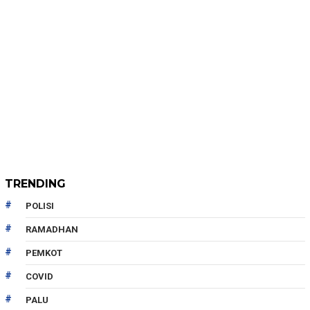
TRENDING
POLISI
RAMADHAN
PEMKOT
COVID
PALU