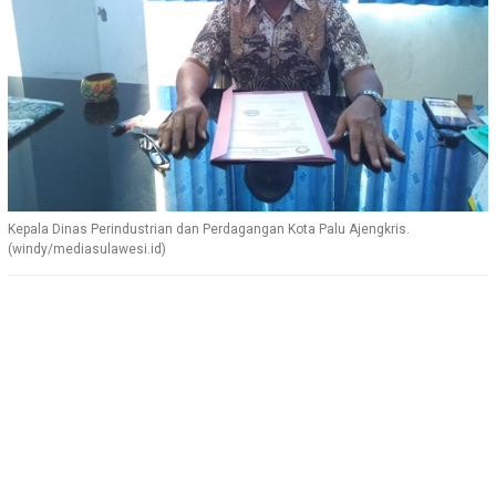
Kepala Dinas Perindustrian dan Perdagangan Kota Palu Ajengkris.
(windy/mediasulawesi.id)