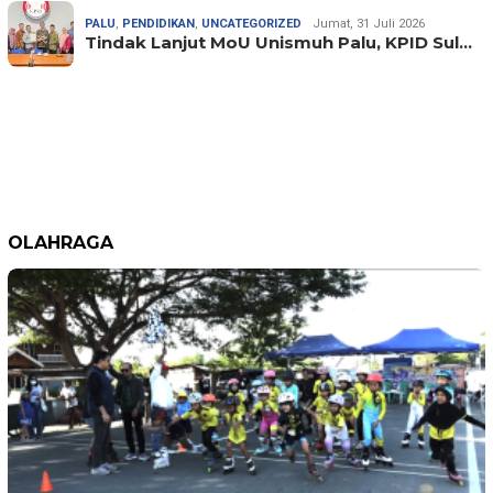
PALU
,
PENDIDIKAN
,
UNCATEGORIZED
Jumat, 31 Juli 2026
Tindak Lanjut MoU Unismuh Palu, KPID Sul…
OLAHRAGA