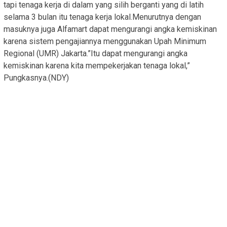
tapi tenaga kerja di dalam yang silih berganti yang di latih
selama 3 bulan itu tenaga kerja lokal.Menurutnya dengan
masuknya juga Alfamart dapat mengurangi angka kemiskinan
karena sistem pengajiannya menggunakan Upah Minimum
Regional (UMR) Jakarta.”Itu dapat mengurangi angka
kemiskinan karena kita mempekerjakan tenaga lokal,”
Pungkasnya.(NDY)