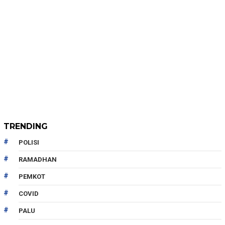
TRENDING
POLISI
RAMADHAN
PEMKOT
COVID
PALU