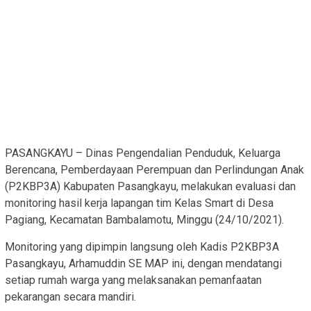
PASANGKAYU – Dinas Pengendalian Penduduk, Keluarga
Berencana, Pemberdayaan Perempuan dan Perlindungan Anak
(P2KBP3A) Kabupaten Pasangkayu, melakukan evaluasi dan
monitoring hasil kerja lapangan tim Kelas Smart di Desa
Pagiang, Kecamatan Bambalamotu, Minggu (24/10/2021).
Monitoring yang dipimpin langsung oleh Kadis P2KBP3A
Pasangkayu, Arhamuddin SE MAP ini, dengan mendatangi
setiap rumah warga yang melaksanakan pemanfaatan
pekarangan secara mandiri.