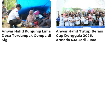
Anwar Hafid Kunjungi Lima
Anwar Hafid Tutup Berani
Desa Terdampak Gempa di
Cup Donggala 2026,
Sigi
Armada RJA Jadi Juara