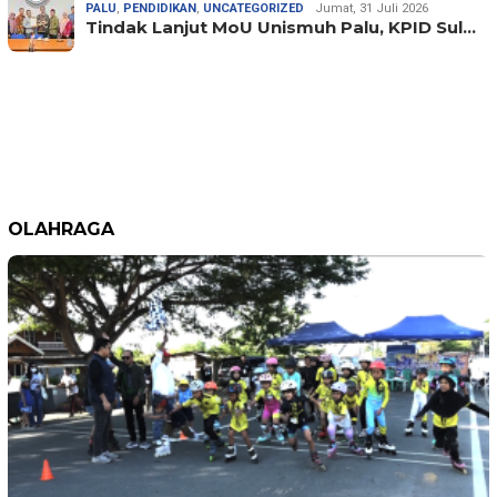
PALU
,
PENDIDIKAN
,
UNCATEGORIZED
Jumat, 31 Juli 2026
Tindak Lanjut MoU Unismuh Palu, KPID Sul…
OLAHRAGA