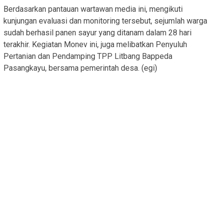
Berdasarkan pantauan wartawan media ini, mengikuti
kunjungan evaluasi dan monitoring tersebut, sejumlah warga
sudah berhasil panen sayur yang ditanam dalam 28 hari
terakhir. Kegiatan Monev ini, juga melibatkan Penyuluh
Pertanian dan Pendamping TPP Litbang Bappeda
Pasangkayu, bersama pemerintah desa. (egi)