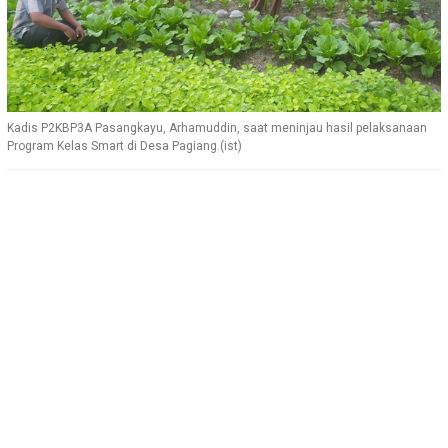
Kadis P2KBP3A Pasangkayu, Arhamuddin, saat meninjau hasil pelaksanaan
Program Kelas Smart di Desa Pagiang.(ist)