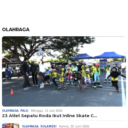
OLAHRAGA
OLAHRAGA
,
PALU
Minggu, 12 Juli 2026
23 Atlet Sepatu Roda Ikut Inline Skate C…
OLAHRAGA
,
SULAWESI
Kamis, 25 Juni 2026