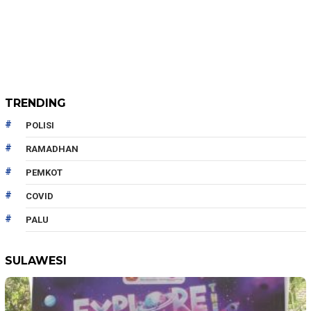
TRENDING
POLISI
RAMADHAN
PEMKOT
COVID
PALU
SULAWESI