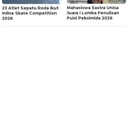
Mahasiswa Sastra Unisa
23 Atlet Sepatu Roda Ikut
Juara I Lomba Penulisan
Inline Skate Competition
Puisi Peksimida 2026
2026