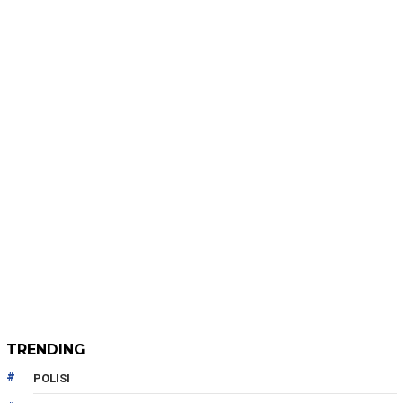
TRENDING
POLISI