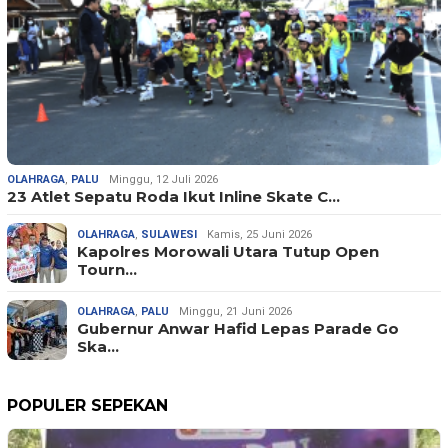
OLAHRAGA
,
PALU
Minggu, 12 Juli 2026
23 Atlet Sepatu Roda Ikut Inline Skate C…
OLAHRAGA
,
SULAWESI
Kamis, 25 Juni 2026
Kapolres Morowali Utara Tutup Open
Tourn…
OLAHRAGA
,
PALU
Minggu, 21 Juni 2026
Gubernur Anwar Hafid Lepas Parade Go
Ska…
POPULER SEPEKAN