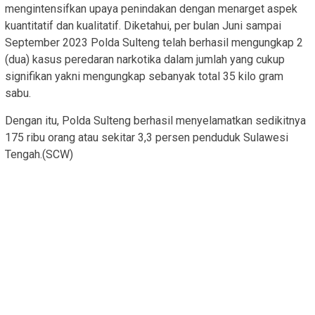
mengintensifkan upaya penindakan dengan menarget aspek
kuantitatif dan kualitatif. Diketahui, per bulan Juni sampai
September 2023 Polda Sulteng telah berhasil mengungkap 2
(dua) kasus peredaran narkotika dalam jumlah yang cukup
signifikan yakni mengungkap sebanyak total 35 kilo gram
sabu.
Dengan itu, Polda Sulteng berhasil menyelamatkan sedikitnya
175 ribu orang atau sekitar 3,3 persen penduduk Sulawesi
Tengah.(SCW)