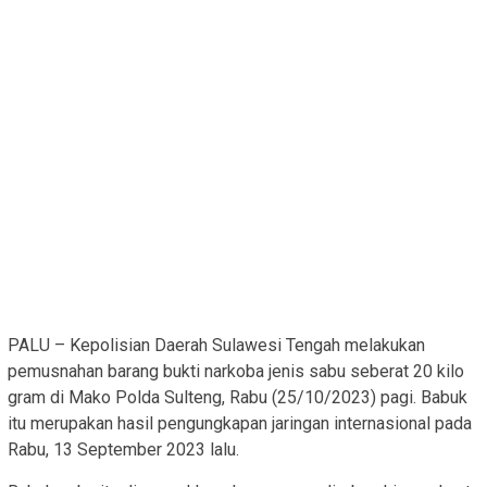
PALU – Kepolisian Daerah Sulawesi Tengah melakukan
pemusnahan barang bukti narkoba jenis sabu seberat 20 kilo
gram di Mako Polda Sulteng, Rabu (25/10/2023) pagi. Babuk
itu merupakan hasil pengungkapan jaringan internasional pada
Rabu, 13 September 2023 lalu.