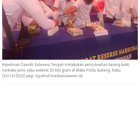
Kepolisian Daerah Sulawesi Tengah melakukan pemusnahan barang bukti
narkoba jenis sabu seberat 20 kilo gram di Mako Polda Sulteng, Rabu
(25/10/2023) pagi. (syahrul/mediasulawesi.id)