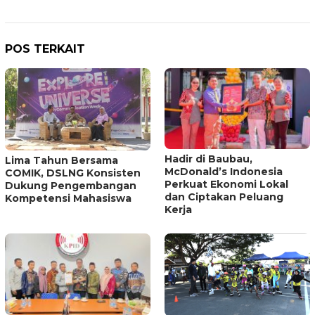
POS TERKAIT
Hadir di Baubau,
Lima Tahun Bersama
McDonald’s Indonesia
COMIK, DSLNG Konsisten
Perkuat Ekonomi Lokal
Dukung Pengembangan
dan Ciptakan Peluang
Kompetensi Mahasiswa
Kerja