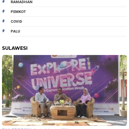
RAMADHAN
PEMKOT
COVID
PALU
SULAWESI