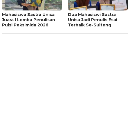
Mahasiswa Sastra Unisa
Dua Mahasiswi Sastra
Juara I Lomba Penulisan
Unisa Jadi Penulis Esai
Puisi Peksimida 2026
Terbaik Se-Sulteng