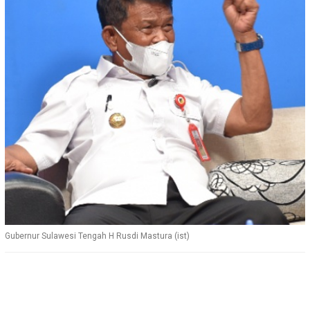
Gubernur Sulawesi Tengah H Rusdi Mastura (ist)