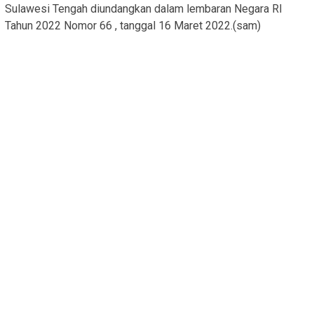
Sulawesi Tengah diundangkan dalam lembaran Negara RI
Tahun 2022 Nomor 66 , tanggal 16 Maret 2022.(sam)