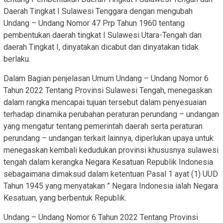
Daerah Tingkat I Sulawesi Tenggara dengan mengubah
Undang – Undang Nomor 47 Prp Tahun 1960 tentang
pembentukan daerah tingkat I Sulawesi Utara-Tengah dan
daerah Tingkat I, dinyatakan dicabut dan dinyatakan tidak
berlaku.
Dalam Bagian penjelasan Umum Undang – Undang Nomor 6
Tahun 2022 Tentang Provinsi Sulawesi Tengah, menegaskan
dalam rangka mencapai tujuan tersebut dalam penyesuaian
terhadap dinamika perubahan peraturan perundang – undangan
yang mengatur tentang pemerintah daerah serta peraturan
perundang – undangan terkait lainnya, diperlukan upaya untuk
menegaskan kembali kedudukan provinsi khususnya sulawesi
tengah dalam kerangka Negara Kesatuan Republik Indonesia
sebagaimana dimaksud dalam ketentuan Pasal 1 ayat (1) UUD
Tahun 1945 yang menyatakan ” Negara Indonesia ialah Negara
Kesatuan, yang berbentuk Republik.
Undang – Undang Nomor 6 Tahun 2022 Tentang Provinsi