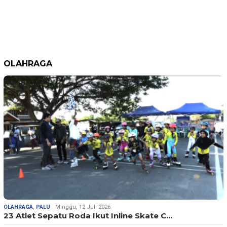
OLAHRAGA
OLAHRAGA
,
PALU
Minggu, 12 Juli 2026
23 Atlet Sepatu Roda Ikut Inline Skate C…