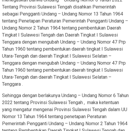
Tentang Provinsi Sulawesi Tengah disahkan Pemerintah
sebagai Pengganti Undang – Undang Nomor 13 Tahun 1964
tentang Penetapan Peraturan Pemerintah Pengganti Undang –
Undang Nomor 2 Tahun 1964 tentang pembentukan Daerah
Tingkat I Sulawesi Tengah dan Daerah Tingkat I Sulawesi
Tenggara dengan mengubah Undang – Undang Nomor 47 Prp
Tahun 1960 tentang pembentukan daerah tingkat I Sulawesi
Utara-Tengah dan daerah Tingkat I Sulawesi Selatan –
Tenggara dengan mengubah Undang – Undang Nomor 47 Prp
Tahun 1960 tentang pembentukan daerah tingkat I Sulawesi
Utara-Tengah dan daerah Tingkat I Sulawesi Selatan –
Tenggara .
Sehingga dengan berlakunya Undang – Undang Nomor 6 Tahun
2022 tentang Provinsi Sulawesi Tengah , maka ketentuan
yang mengatur mengenai Provinsi Sulawesi Tengah dalam UU
Nomor 13 Tahun 1964 tentang penetapan Peraturan
Pemerintah Pengganti Undang – Undang Nomor 2 Tahun 1964
tentang Pembentukan Daerah Tingkat I Sulawesi Tengah dan