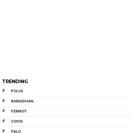
TRENDING
POLISI
RAMADHAN
PEMKOT
COVID
PALU