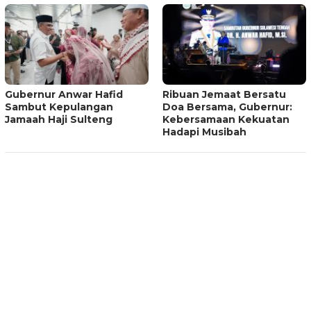
Gubernur Anwar Hafid
Ribuan Jemaat Bersatu
Sambut Kepulangan
Doa Bersama, Gubernur:
Jamaah Haji Sulteng
Kebersamaan Kekuatan
Hadapi Musibah