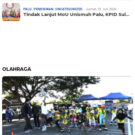
PALU
,
PENDIDIKAN
,
UNCATEGORIZED
Jumat, 31 Juli 2026
Tindak Lanjut MoU Unismuh Palu, KPID Sul…
OLAHRAGA