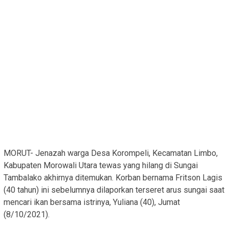
MORUT- Jenazah warga Desa Korompeli, Kecamatan Limbo,
Kabupaten Morowali Utara tewas yang hilang di Sungai
Tambalako akhirnya ditemukan. Korban bernama Fritson Lagis
(40 tahun) ini sebelumnya dilaporkan terseret arus sungai saat
mencari ikan bersama istrinya, Yuliana (40), Jumat
(8/10/2021).