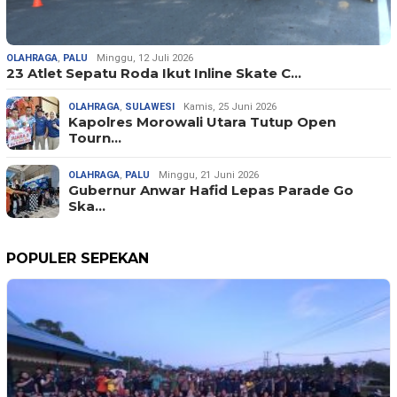
OLAHRAGA
,
PALU
Minggu, 12 Juli 2026
23 Atlet Sepatu Roda Ikut Inline Skate C…
OLAHRAGA
,
SULAWESI
Kamis, 25 Juni 2026
Kapolres Morowali Utara Tutup Open
Tourn…
OLAHRAGA
,
PALU
Minggu, 21 Juni 2026
Gubernur Anwar Hafid Lepas Parade Go
Ska…
POPULER SEPEKAN