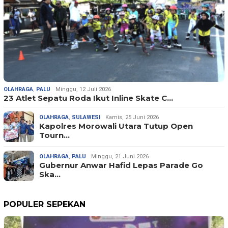
OLAHRAGA
,
PALU
Minggu, 12 Juli 2026
23 Atlet Sepatu Roda Ikut Inline Skate C…
OLAHRAGA
,
SULAWESI
Kamis, 25 Juni 2026
Kapolres Morowali Utara Tutup Open
Tourn…
OLAHRAGA
,
PALU
Minggu, 21 Juni 2026
Gubernur Anwar Hafid Lepas Parade Go
Ska…
POPULER SEPEKAN