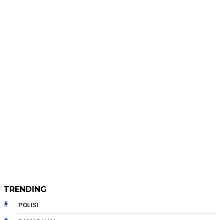
TRENDING
POLISI