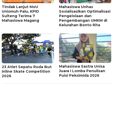
Tindak Lanjut MoU
Mahasiswa Unhas
Unismuh Palu, KPID
Sosialisasikan Optimalisasi
Sulteng Terima 7
Pengelolaan dan
Mahasiswa Magang
Pengembangan UMKM di
Kelurahan Bonto Rita
Mahasiswa Sastra Unisa
23 Atlet Sepatu Roda Ikut
Juara I Lomba Penulisan
Inline Skate Competition
Puisi Peksimida 2026
2026