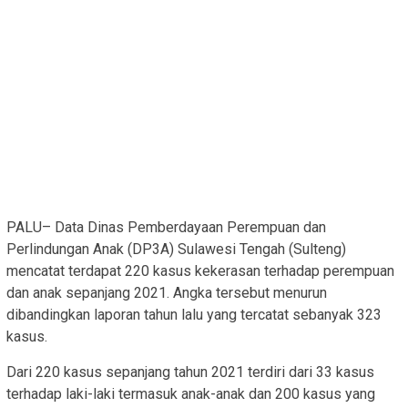
PALU– Data Dinas Pemberdayaan Perempuan dan
Perlindungan Anak (DP3A) Sulawesi Tengah (Sulteng)
mencatat terdapat 220 kasus kekerasan terhadap perempuan
dan anak sepanjang 2021. Angka tersebut menurun
dibandingkan laporan tahun lalu yang tercatat sebanyak 323
kasus.
Dari 220 kasus sepanjang tahun 2021 terdiri dari 33 kasus
terhadap laki-laki termasuk anak-anak dan 200 kasus yang