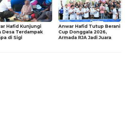
ar Hafid Kunjungi
Anwar Hafid Tutup Berani
a Desa Terdampak
Cup Donggala 2026,
a di Sigi
Armada RJA Jadi Juara