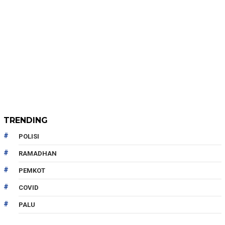
TRENDING
POLISI
RAMADHAN
PEMKOT
COVID
PALU