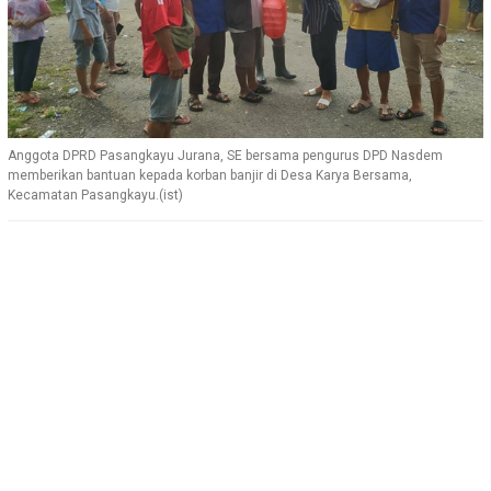
Anggota DPRD Pasangkayu Jurana, SE bersama pengurus DPD Nasdem
memberikan bantuan kepada korban banjir di Desa Karya Bersama,
Kecamatan Pasangkayu.(ist)