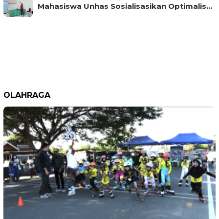
Mahasiswa Unhas Sosialisasikan Optimalis…
OLAHRAGA