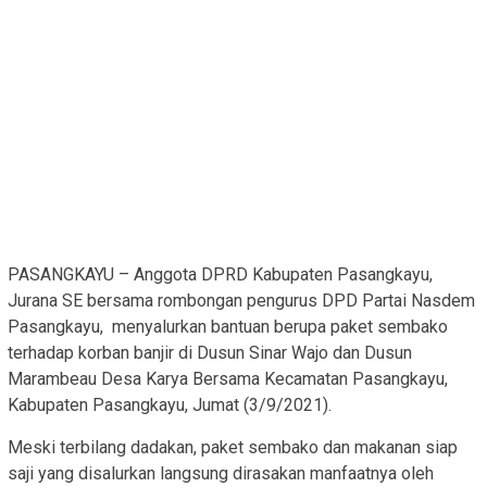
PASANGKAYU – Anggota DPRD Kabupaten Pasangkayu,
Jurana SE bersama rombongan pengurus DPD Partai Nasdem
Pasangkayu, menyalurkan bantuan berupa paket sembako
terhadap korban banjir di Dusun Sinar Wajo dan Dusun
Marambeau Desa Karya Bersama Kecamatan Pasangkayu,
Kabupaten Pasangkayu, Jumat (3/9/2021).
Meski terbilang dadakan, paket sembako dan makanan siap
saji yang disalurkan langsung dirasakan manfaatnya oleh