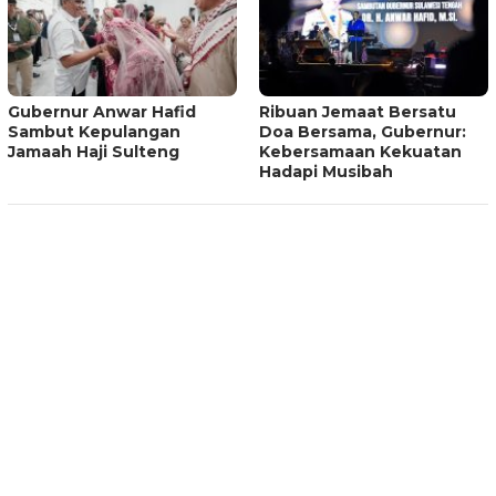
Gubernur Anwar Hafid
Ribuan Jemaat Bersatu
Sambut Kepulangan
Doa Bersama, Gubernur:
Jamaah Haji Sulteng
Kebersamaan Kekuatan
Hadapi Musibah