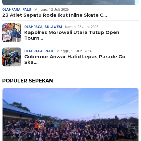
OLAHRAGA
,
PALU
Minggu, 12 Juli 2026
23 Atlet Sepatu Roda Ikut Inline Skate C…
OLAHRAGA
,
SULAWESI
Kamis, 25 Juni 2026
Kapolres Morowali Utara Tutup Open
Tourn…
OLAHRAGA
,
PALU
Minggu, 21 Juni 2026
Gubernur Anwar Hafid Lepas Parade Go
Ska…
POPULER SEPEKAN