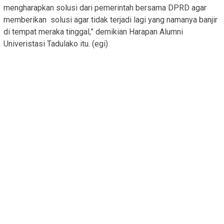
mengharapkan solusi dari pemerintah bersama DPRD agar
memberikan solusi agar tidak terjadi lagi yang namanya banjir
di tempat meraka tinggal,” demikian Harapan Alumni
Univeristasi Tadulako itu. (egi)