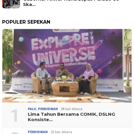
Ska…
POPULER SEPEKAN
1
PALU
,
PENDIDIKAN
38 kali dibaca
Lima Tahun Bersama COMIK, DSLNG
Konsiste…
PENDIDIKAN
25 kali dibaca