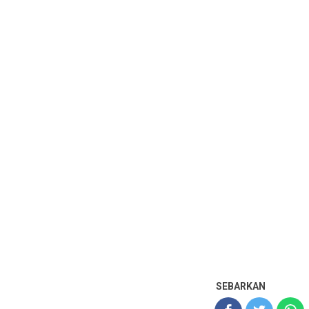
SEBARKAN