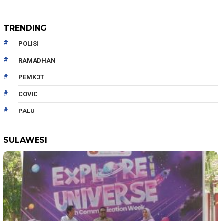
TRENDING
POLISI
RAMADHAN
PEMKOT
COVID
PALU
SULAWESI