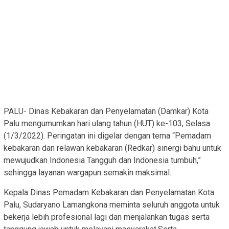
PALU- Dinas Kebakaran dan Penyelamatan (Damkar) Kota
Palu mengumumkan hari ulang tahun (HUT) ke-103, Selasa
(1/3/2022). Peringatan ini digelar dengan tema “Pemadam
kebakaran dan relawan kebakaran (Redkar) sinergi bahu untuk
mewujudkan Indonesia Tangguh dan Indonesia tumbuh,”
sehingga layanan wargapun semakin maksimal.
Kepala Dinas Pemadam Kebakaran dan Penyelamatan Kota
Palu, Sudaryano Lamangkona meminta seluruh anggota untuk
bekerja lebih profesional lagi dan menjalankan tugas serta