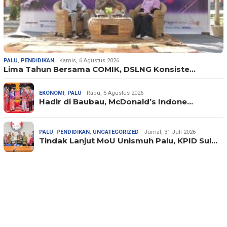
PALU
,
PENDIDIKAN
Kamis, 6 Agustus 2026
Lima Tahun Bersama COMIK, DSLNG Konsiste…
EKONOMI
,
PALU
Rabu, 5 Agustus 2026
Hadir di Baubau, McDonald’s Indone…
PALU
,
PENDIDIKAN
,
UNCATEGORIZED
Jumat, 31 Juli 2026
Tindak Lanjut MoU Unismuh Palu, KPID Sul…