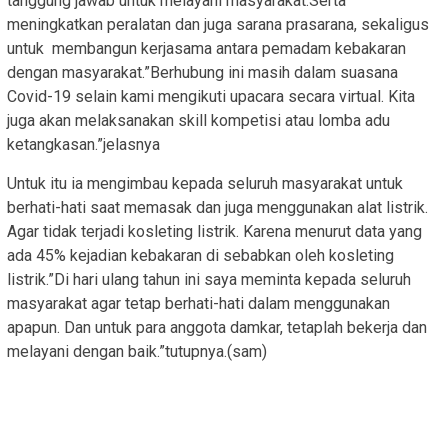
tanggung jawab untuk melayani masyarakat.Serta
meningkatkan peralatan dan juga sarana prasarana, sekaligus
untuk membangun kerjasama antara pemadam kebakaran
dengan masyarakat.”Berhubung ini masih dalam suasana
Covid-19 selain kami mengikuti upacara secara virtual. Kita
juga akan melaksanakan skill kompetisi atau lomba adu
ketangkasan.”jelasnya
Untuk itu ia mengimbau kepada seluruh masyarakat untuk
berhati-hati saat memasak dan juga menggunakan alat listrik.
Agar tidak terjadi kosleting listrik. Karena menurut data yang
ada 45% kejadian kebakaran di sebabkan oleh kosleting
listrik.”Di hari ulang tahun ini saya meminta kepada seluruh
masyarakat agar tetap berhati-hati dalam menggunakan
apapun. Dan untuk para anggota damkar, tetaplah bekerja dan
melayani dengan baik.”tutupnya.(sam)