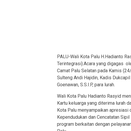
PALU-Wali Kota Palu H.Hadianto Ras
Terintegrasi).Acara yang digagas ole
Camat Palu Selatan pada Kamis (24/
Sulteng Andi Hajidin, Kadis Dukcapil
Goenawan, S.S.I.P, para lurah.
Wali Kota Palu Hadianto Rasyid meny
Kartu keluarga yang diterima lurah 
Kota Palu menyampaikan apresiasi 
Kependudukan dan Cencatatan Sipil 
program berkaitan dengan pelayana