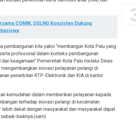
ersama COMIK, DSLNG Konsisten Dukung
hasiswa
a pembangunan kita yakni “membangun Kota Palu yang
 serta profesional dalam konteks pembangunan
al dan keagamaan”.Pemerintah Kota Palu melalui Dinas
 mengembangkan inovasi pelayanan pelangi di
an penerbitan KTP-Elektronik dan KIA di kantor
ikan kemudahan dalam memberikan pelayanan kepada
angan terhadap inovasi pelangi di kecamatan
 lebih dekat dengan masyarakat dan masyarakat dapat
 sebaik-baiknya.(sam)