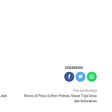
SEBARKAN
Pos berikutnya
Jadi
Reses di Poso, Esther Pelealu Sasar Tiga Desa
dan Kelurahan