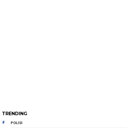
TRENDING
POLISI