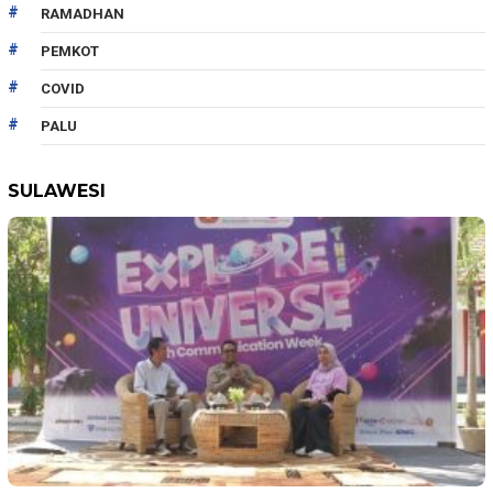
RAMADHAN
PEMKOT
COVID
PALU
SULAWESI