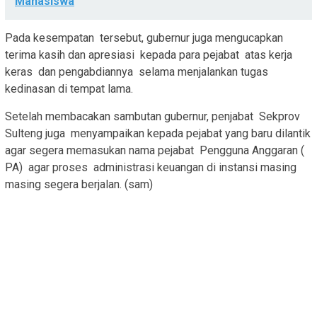
Mahasiswa
Pada kesempatan tersebut, gubernur juga mengucapkan
terima kasih dan apresiasi kepada para pejabat atas kerja
keras dan pengabdiannya selama menjalankan tugas
kedinasan di tempat lama.
Setelah membacakan sambutan gubernur, penjabat Sekprov
Sulteng juga menyampaikan kepada pejabat yang baru dilantik
agar segera memasukan nama pejabat Pengguna Anggaran (
PA) agar proses administrasi keuangan di instansi masing
masing segera berjalan. (sam)