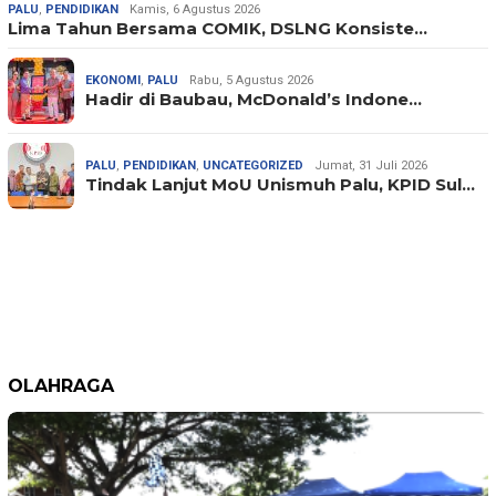
PALU
,
PENDIDIKAN
Kamis, 6 Agustus 2026
Lima Tahun Bersama COMIK, DSLNG Konsiste…
EKONOMI
,
PALU
Rabu, 5 Agustus 2026
Hadir di Baubau, McDonald’s Indone…
PALU
,
PENDIDIKAN
,
UNCATEGORIZED
Jumat, 31 Juli 2026
Tindak Lanjut MoU Unismuh Palu, KPID Sul…
OLAHRAGA