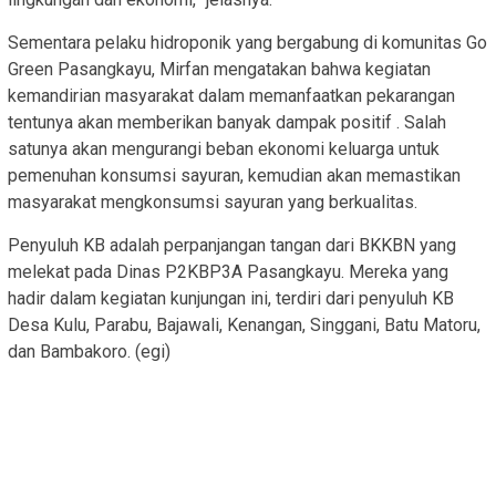
Sementara pelaku hidroponik yang bergabung di komunitas Go
Green Pasangkayu, Mirfan mengatakan bahwa kegiatan
kemandirian masyarakat dalam memanfaatkan pekarangan
tentunya akan memberikan banyak dampak positif . Salah
satunya akan mengurangi beban ekonomi keluarga untuk
pemenuhan konsumsi sayuran, kemudian akan memastikan
masyarakat mengkonsumsi sayuran yang berkualitas.
Penyuluh KB adalah perpanjangan tangan dari BKKBN yang
melekat pada Dinas P2KBP3A Pasangkayu. Mereka yang
hadir dalam kegiatan kunjungan ini, terdiri dari penyuluh KB
Desa Kulu, Parabu, Bajawali, Kenangan, Singgani, Batu Matoru,
dan Bambakoro. (egi)