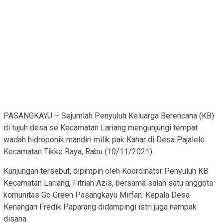
PASANGKAYU – Sejumlah Penyuluh Keluarga Berencana (KB)
di tujuh desa se Kecamatan Lariang mengunjungi tempat
wadah hidroponik mandiri milik pak Kahar di Desa Pajalele
Kecamatan Tikke Raya, Rabu (10/11/2021).
Kunjungan tersebut, dipimpin oleh Koordinator Penyuluh KB
Kecamatan Lariang, Fitriah Azis, bersama salah satu anggota
komunitas Go Green Pasangkayu Mirfan. Kepala Desa
Kenangan Fredik Paparang didampingi istri juga nampak
disana.