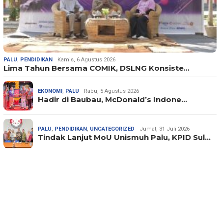
PALU
,
PENDIDIKAN
Kamis, 6 Agustus 2026
Lima Tahun Bersama COMIK, DSLNG Konsiste…
EKONOMI
,
PALU
Rabu, 5 Agustus 2026
Hadir di Baubau, McDonald’s Indone…
PALU
,
PENDIDIKAN
,
UNCATEGORIZED
Jumat, 31 Juli 2026
Tindak Lanjut MoU Unismuh Palu, KPID Sul…