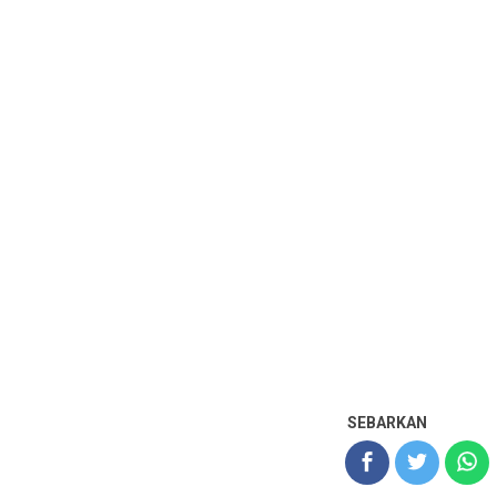
SEBARKAN