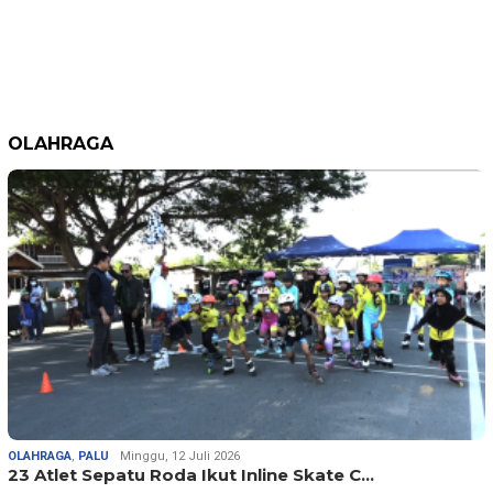
OLAHRAGA
OLAHRAGA
,
PALU
Minggu, 12 Juli 2026
23 Atlet Sepatu Roda Ikut Inline Skate C…