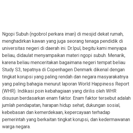
Ngopi Subuh (ngobrol perkara iman) di mesjid dekat rumah,
menghadirkan kawan yang juga seorang tenaga pendidik di
universitas negeri di daerah ini. Dr.Ipul, begitu kami menyapa
beliau, didaulat menyampaikan materi ngopi subuh. Menarik,
karena beliau menceritakan bagaimana negeri tempat beliau
Study S3, tepatnya di Copenhagen Denmark dikenal dengan
tingkat korupsi yang paling rendah dan negara masyarakatnya
yang paling bahagia menurut laporan World Happiness Report
(WHR). Indikasi poin kebahagiaan yang dirilis oleh WHR
disusun berdasarkan enam faktor. Enam faktor tersebut adalah
jumlah pendapatan, harapan hidup sehat, dukungan sosial,
kebebasan dan kemerdekaan, kepercayaan terhadap
pemerintah yang berkaitan tingkat korupsi, dan kedermawanan
warga negara.