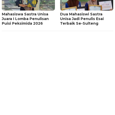
Mahasiswa Sastra Unisa
Dua Mahasiswi Sastra
Juara I Lomba Penulisan
Unisa Jadi Penulis Esai
Puisi Peksimida 2026
Terbaik Se-Sulteng