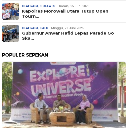
OLAHRAGA
,
SULAWESI
Kamis, 25 Juni 2026
Kapolres Morowali Utara Tutup Open
Tourn…
OLAHRAGA
,
PALU
Minggu, 21 Juni 2026
Gubernur Anwar Hafid Lepas Parade Go
Ska…
POPULER SEPEKAN