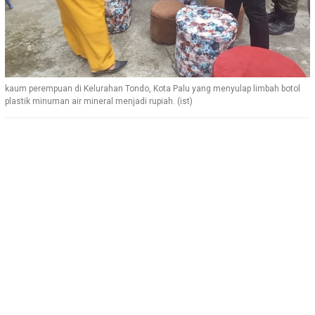
kaum perempuan di Kelurahan Tondo, Kota Palu yang menyulap limbah botol
plastik minuman air mineral menjadi rupiah. (ist)