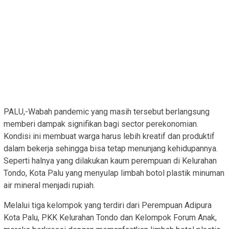
PALU,-Wabah pandemic yang masih tersebut berlangsung
memberi dampak signifikan bagi sector perekonomian.
Kondisi ini membuat warga harus lebih kreatif dan produktif
dalam bekerja sehingga bisa tetap menunjang kehidupannya.
Seperti halnya yang dilakukan kaum perempuan di Kelurahan
Tondo, Kota Palu yang menyulap limbah botol plastik minuman
air mineral menjadi rupiah.
Melalui tiga kelompok yang terdiri dari Perempuan Adipura
Kota Palu, PKK Kelurahan Tondo dan Kelompok Forum Anak,