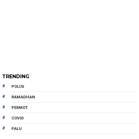
TRENDING
POLISI
RAMADHAN
PEMKOT
COVID
PALU