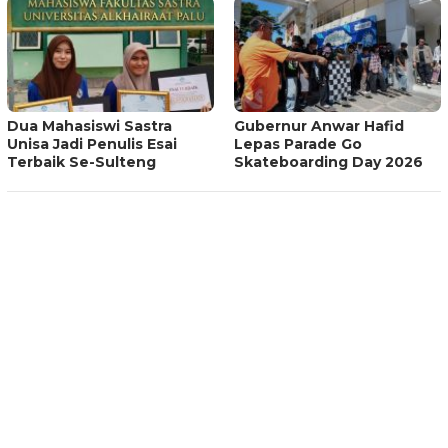
Dua Mahasiswi Sastra
Gubernur Anwar Hafid
Unisa Jadi Penulis Esai
Lepas Parade Go
Terbaik Se-Sulteng
Skateboarding Day 2026