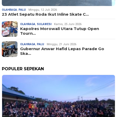
OLAHRAGA
,
PALU
Minggu, 12 Juli 2026
23 Atlet Sepatu Roda Ikut Inline Skate C…
OLAHRAGA
,
SULAWESI
Kamis, 25 Juni 2026
Kapolres Morowali Utara Tutup Open
Tourn…
OLAHRAGA
,
PALU
Minggu, 21 Juni 2026
Gubernur Anwar Hafid Lepas Parade Go
Ska…
POPULER SEPEKAN