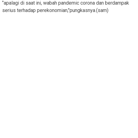
‘’apalagi di saat ini, wabah pandemic corona dan berdampak
serius terhadap perekonomian,’’pungkasnya.(sam)