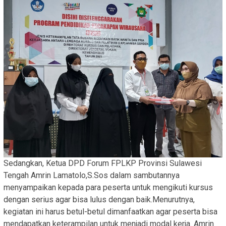
Sedangkan, Ketua DPD Forum FPLKP Provinsi Sulawesi
Tengah Amrin Lamatolo,S.Sos dalam sambutannya
menyampaikan kepada para peserta untuk mengikuti kursus
dengan serius agar bisa lulus dengan baik.Menurutnya,
kegiatan ini harus betul-betul dimanfaatkan agar peserta bisa
mendapatkan keterampilan untuk menjadi modal kerja. Amrin