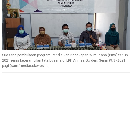
Suasana pembukaan program Pendidikan Kecakapan Wirausaha (PKW) tahun
2021 jenis keterampilan tata busana di LKP Annisa Gorden, Senin (9/8/2021)
pagi.(sam/mediasulawesi.id)