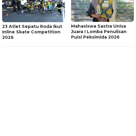
Mahasiswa Sastra Unisa
23 Atlet Sepatu Roda Ikut
Juara I Lomba Penulisan
Inline Skate Competition
Puisi Peksimida 2026
2026