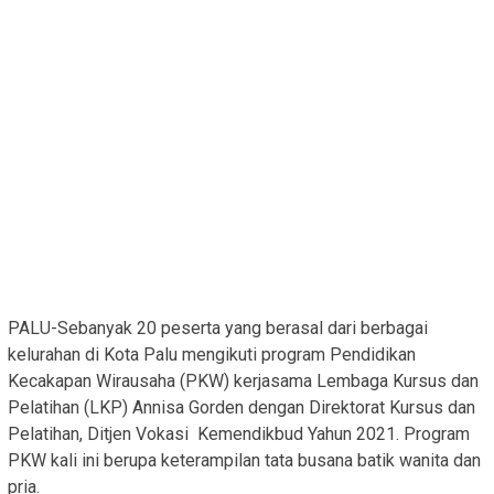
PALU-Sebanyak 20 peserta yang berasal dari berbagai
kelurahan di Kota Palu mengikuti program Pendidikan
Kecakapan Wirausaha (PKW) kerjasama Lembaga Kursus dan
Pelatihan (LKP) Annisa Gorden dengan Direktorat Kursus dan
Pelatihan, Ditjen Vokasi Kemendikbud Yahun 2021. Program
PKW kali ini berupa keterampilan tata busana batik wanita dan
pria.