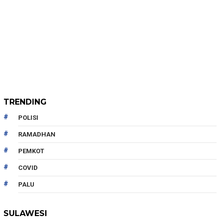
TRENDING
POLISI
RAMADHAN
PEMKOT
COVID
PALU
SULAWESI