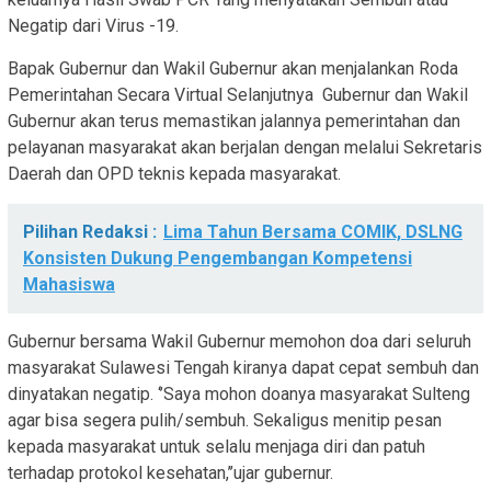
Negatip dari Virus -19.
Bapak Gubernur dan Wakil Gubernur akan menjalankan Roda
Pemerintahan Secara Virtual Selanjutnya Gubernur dan Wakil
Gubernur akan terus memastikan jalannya pemerintahan dan
pelayanan masyarakat akan berjalan dengan melalui Sekretaris
Daerah dan OPD teknis kepada masyarakat.
Pilihan Redaksi :
Lima Tahun Bersama COMIK, DSLNG
Konsisten Dukung Pengembangan Kompetensi
Mahasiswa
Gubernur bersama Wakil Gubernur memohon doa dari seluruh
masyarakat Sulawesi Tengah kiranya dapat cepat sembuh dan
dinyatakan negatip. ‘’Saya mohon doanya masyarakat Sulteng
agar bisa segera pulih/sembuh. Sekaligus menitip pesan
kepada masyarakat untuk selalu menjaga diri dan patuh
terhadap protokol kesehatan,’’ujar gubernur.