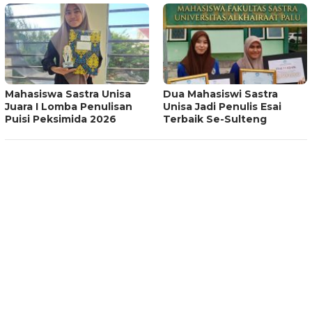
Mahasiswa Sastra Unisa
Dua Mahasiswi Sastra
Juara I Lomba Penulisan
Unisa Jadi Penulis Esai
Puisi Peksimida 2026
Terbaik Se-Sulteng