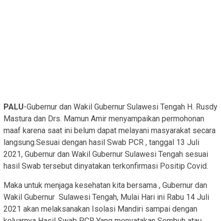
PALU
-Gubernur dan Wakil Gubernur Sulawesi Tengah H. Rusdy
Mastura dan Drs. Mamun Amir menyampaikan permohonan
maaf karena saat ini belum dapat melayani masyarakat secara
langsung.Sesuai dengan hasil Swab PCR , tanggal 13 Juli
2021, Gubernur dan Wakil Gubernur Sulawesi Tengah sesuai
hasil Swab tersebut dinyatakan terkonfirmasi Positip Covid.
Maka untuk menjaga kesehatan kita bersama , Gubernur dan
Wakil Gubernur Sulawesi Tengah, Mulai Hari ini Rabu 14 Juli
2021 akan melaksanakan Isolasi Mandiri sampai dengan
keluarnya Hasil Swab PCR Yang menyatakan Sembuh atau