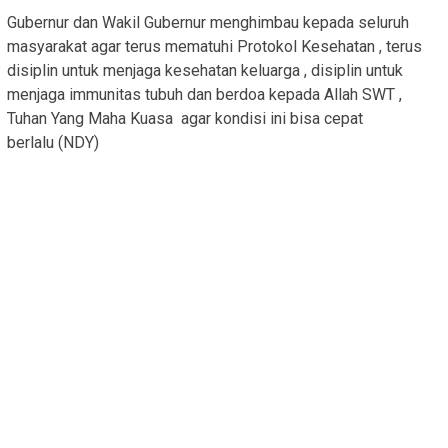
Gubernur dan Wakil Gubernur menghimbau kepada seluruh
masyarakat agar terus mematuhi Protokol Kesehatan , terus
disiplin untuk menjaga kesehatan keluarga , disiplin untuk
menjaga immunitas tubuh dan berdoa kepada Allah SWT ,
Tuhan Yang Maha Kuasa agar kondisi ini bisa cepat
berlalu (NDY)