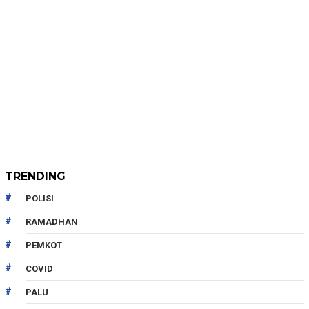
TRENDING
POLISI
RAMADHAN
PEMKOT
COVID
PALU