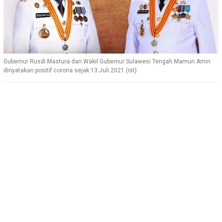
Gubernur Rusdi Mastura dan Wakil Gubernur Sulawesi Tengah Mamun Amin
dinyatakan positif corona sejak 13 Juli 2021.(ist)