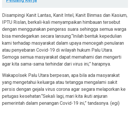
Peluang Kerja
Disampingi Kanit Lantas, Kanit Intel, Kanit Binmas dan Kasium,
IPTU Rislan, berkali-kali menyampaikan himbauan tersebut
dengan menggunakan pengeras suara sehingga semua warga
bisa mendegarkan secara lansung.“Inilah bentuk kepedulian
kami terhadap masyarakat dalam upaya mencegah penularan
atau penyebaran Covid-19 di wilayah hukum Palu Utara.
Semoga semua masyarakat dapat memahami dan mengerti
agar kita sama-sama terhindar dari virus ini,” harapnya.
Wakapolsek Palu Utara berpesan, apa bila ada masyarakat
yang mengetahui keluarga atau tetangga mengalami sakit
persis dengan gejala virus corona agar segara melaporkan ke
petugas kesehatan.“Sekali lagi, mari kita ikuti anjuran
pemerintah dalam penangan Covid-19 ini,” tandasnya. (egi)