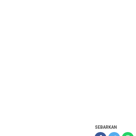
SEBARKAN