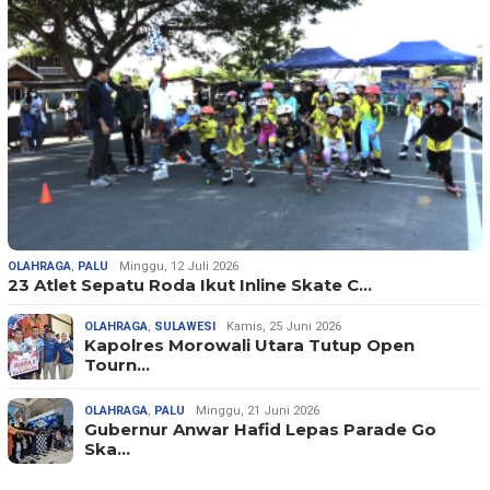
OLAHRAGA
,
PALU
Minggu, 12 Juli 2026
23 Atlet Sepatu Roda Ikut Inline Skate C…
OLAHRAGA
,
SULAWESI
Kamis, 25 Juni 2026
Kapolres Morowali Utara Tutup Open
Tourn…
OLAHRAGA
,
PALU
Minggu, 21 Juni 2026
Gubernur Anwar Hafid Lepas Parade Go
Ska…