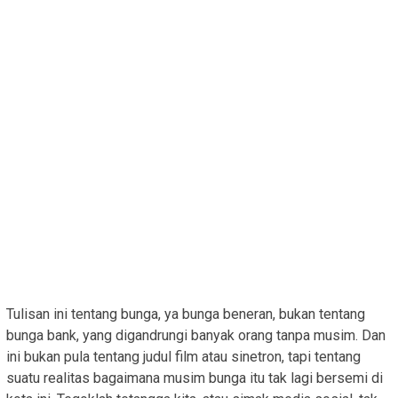
Tulisan ini tentang bunga, ya bunga beneran, bukan tentang
bunga bank, yang digandrungi banyak orang tanpa musim. Dan
ini bukan pula tentang judul film atau sinetron, tapi tentang
suatu realitas bagaimana musim bunga itu tak lagi bersemi di