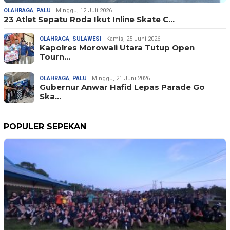
OLAHRAGA
,
PALU
Minggu, 12 Juli 2026
23 Atlet Sepatu Roda Ikut Inline Skate C…
OLAHRAGA
,
SULAWESI
Kamis, 25 Juni 2026
Kapolres Morowali Utara Tutup Open
Tourn…
OLAHRAGA
,
PALU
Minggu, 21 Juni 2026
Gubernur Anwar Hafid Lepas Parade Go
Ska…
POPULER SEPEKAN