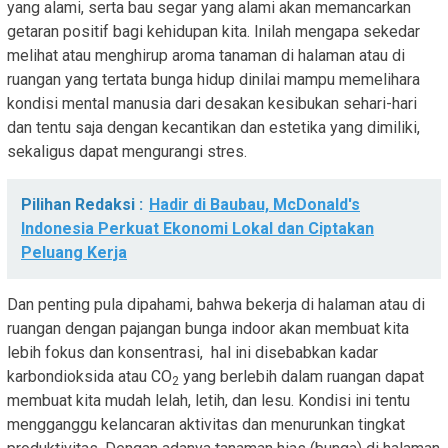
yang alami, serta bau segar yang alami akan memancarkan
getaran positif bagi kehidupan kita. Inilah mengapa sekedar
melihat atau menghirup aroma tanaman di halaman atau di
ruangan yang tertata bunga hidup dinilai mampu memelihara
kondisi mental manusia dari desakan kesibukan sehari-hari
dan tentu saja dengan kecantikan dan estetika yang dimiliki,
sekaligus dapat mengurangi stres.
Pilihan Redaksi :
Hadir di Baubau, McDonald's
Indonesia Perkuat Ekonomi Lokal dan Ciptakan
Peluang Kerja
Dan penting pula dipahami, bahwa bekerja di halaman atau di
ruangan dengan pajangan bunga indoor akan membuat kita
lebih fokus dan konsentrasi, hal ini disebabkan kadar
karbondioksida atau CO
yang berlebih dalam ruangan dapat
2
membuat kita mudah lelah, letih, dan lesu. Kondisi ini tentu
mengganggu kelancaran aktivitas dan menurunkan tingkat