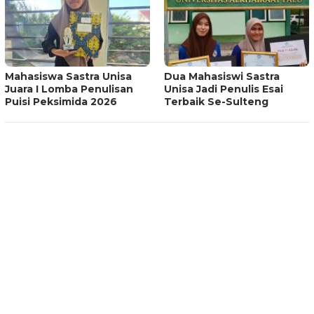
Mahasiswa Sastra Unisa
Dua Mahasiswi Sastra
Juara I Lomba Penulisan
Unisa Jadi Penulis Esai
Puisi Peksimida 2026
Terbaik Se-Sulteng