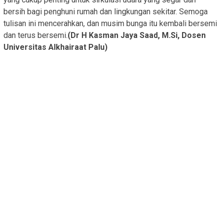
bersih bagi penghuni rumah dan lingkungan sekitar. Semoga
tulisan ini mencerahkan, dan musim bunga itu kembali bersemi
dan terus bersemi.
(Dr H Kasman Jaya Saad, M.Si, Dosen
Universitas Alkhairaat Palu)