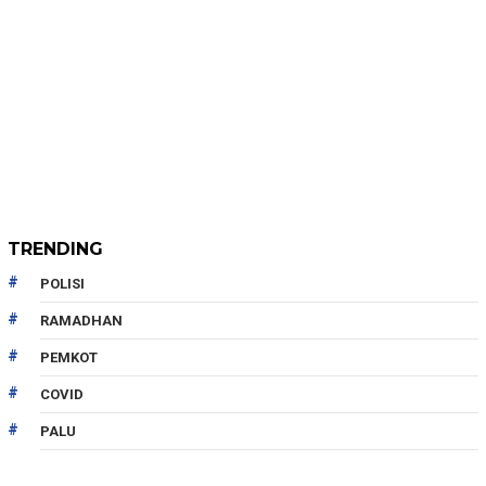
TRENDING
POLISI
RAMADHAN
PEMKOT
COVID
PALU