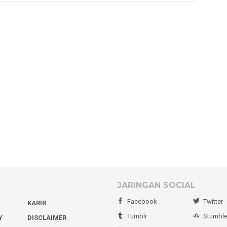
JARINGAN SOCIAL
Facebook
Twitter
KARIR
Tumblr
Stumbl
Y
DISCLAIMER