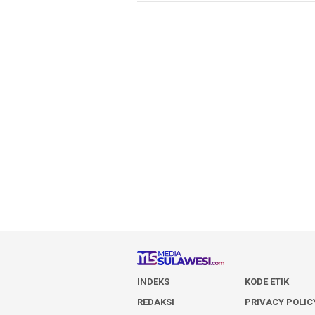
INDEKS
KODE ETIK
REDAKSI
PRIVACY POLIC