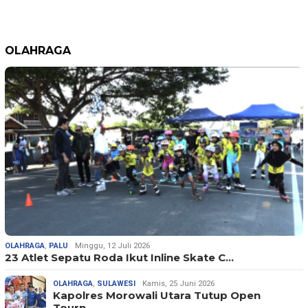
OLAHRAGA
OLAHRAGA
,
PALU
Minggu, 12 Juli 2026
23 Atlet Sepatu Roda Ikut Inline Skate C…
OLAHRAGA
,
SULAWESI
Kamis, 25 Juni 2026
Kapolres Morowali Utara Tutup Open
Tourn…