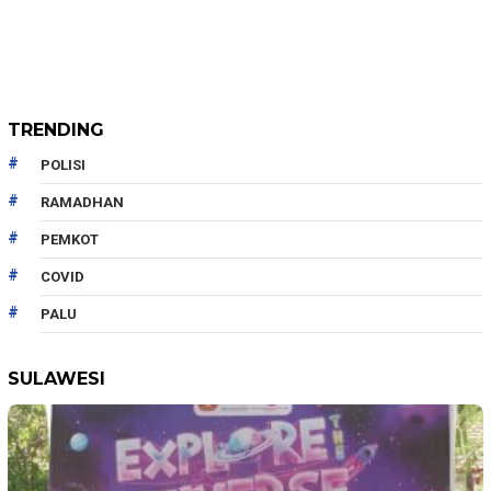
TRENDING
POLISI
RAMADHAN
PEMKOT
COVID
PALU
SULAWESI