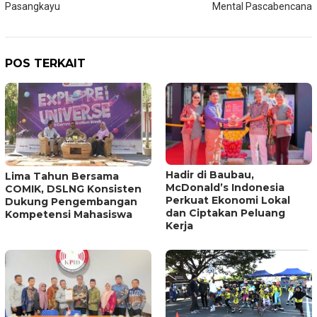
Pasangkayu
Mental Pascabencana
POS TERKAIT
Hadir di Baubau,
Lima Tahun Bersama
McDonald’s Indonesia
COMIK, DSLNG Konsisten
Perkuat Ekonomi Lokal
Dukung Pengembangan
dan Ciptakan Peluang
Kompetensi Mahasiswa
Kerja