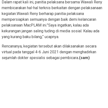
Dalam rapat kali ini, panitia pelaksana bersama Wawali Reny
membicarakan hal-hal terknis berkaitan dengan pelaksanaan
kegiatan.Wawali Reny berharap panitia pelaksana
mempersiapkan semuanya dengan baik demi kelancaran
pelaksanaan MacPLAM ini.”Saya ingatkan, kalau ada
kekurangan jangan saling tuding di media sosial. Kalau ada
yang kurang baku bilang,” ucapnya.
Rencananya, kegiatan tersebut akan dilaksanakan secara
virtual pada tanggal 4-6 Juni 2021 dengan menghadirkan
sejumlah dokter spesialis sebagai pembicara
.(sam)