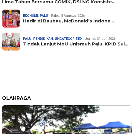
Lima Tahun Bersama COMIK, DSLNG Konsiste…
EKONOMI
,
PALU
Rabu, 5 Agustus 2026
Hadir di Baubau, McDonald’s Indone…
PALU
,
PENDIDIKAN
,
UNCATEGORIZED
Jumat, 31 Juli 2026
Tindak Lanjut MoU Unismuh Palu, KPID Sul…
OLAHRAGA