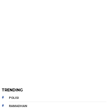
TRENDING
POLISI
RAMADHAN