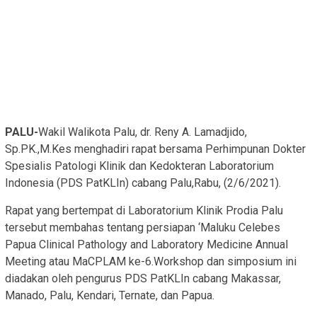
PALU-
Wakil Walikota Palu, dr. Reny A. Lamadjido,
Sp.PK.,M.Kes menghadiri rapat bersama Perhimpunan Dokter
Spesialis Patologi Klinik dan Kedokteran Laboratorium
Indonesia (PDS PatKLIn) cabang Palu,Rabu, (2/6/2021).
Rapat yang bertempat di Laboratorium Klinik Prodia Palu
tersebut membahas tentang persiapan ‘Maluku Celebes
Papua Clinical Pathology and Laboratory Medicine Annual
Meeting atau MaCPLAM ke-6.Workshop dan simposium ini
diadakan oleh pengurus PDS PatKLIn cabang Makassar,
Manado, Palu, Kendari, Ternate, dan Papua.