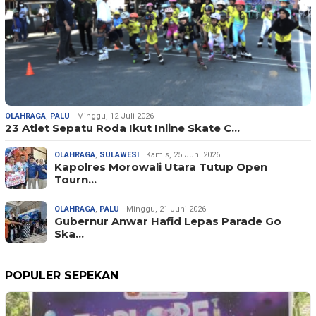
OLAHRAGA
,
PALU
Minggu, 12 Juli 2026
23 Atlet Sepatu Roda Ikut Inline Skate C…
OLAHRAGA
,
SULAWESI
Kamis, 25 Juni 2026
Kapolres Morowali Utara Tutup Open
Tourn…
OLAHRAGA
,
PALU
Minggu, 21 Juni 2026
Gubernur Anwar Hafid Lepas Parade Go
Ska…
POPULER SEPEKAN