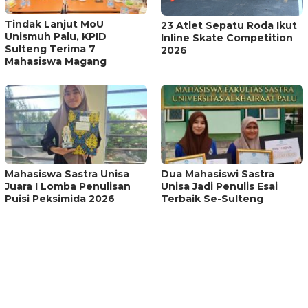
Tindak Lanjut MoU
23 Atlet Sepatu Roda Ikut
Unismuh Palu, KPID
Inline Skate Competition
Sulteng Terima 7
2026
Mahasiswa Magang
Mahasiswa Sastra Unisa
Dua Mahasiswi Sastra
Juara I Lomba Penulisan
Unisa Jadi Penulis Esai
Puisi Peksimida 2026
Terbaik Se-Sulteng