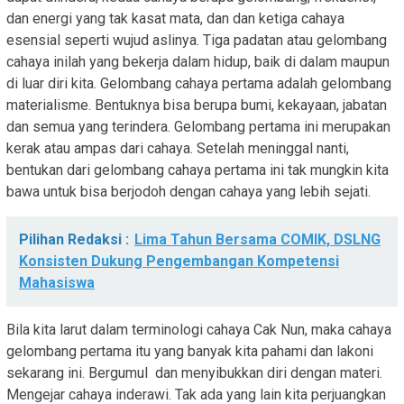
dan energi yang tak kasat mata, dan dan ketiga cahaya
esensial seperti wujud aslinya. Tiga padatan atau gelombang
cahaya inilah yang bekerja dalam hidup, baik di dalam maupun
di luar diri kita. Gelombang cahaya pertama adalah gelombang
materialisme. Bentuknya bisa berupa bumi, kekayaan, jabatan
dan semua yang terindera. Gelombang pertama ini merupakan
kerak atau ampas dari cahaya. Setelah meninggal nanti,
bentukan dari gelombang cahaya pertama ini tak mungkin kita
bawa untuk bisa berjodoh dengan cahaya yang lebih sejati.
Pilihan Redaksi :
Lima Tahun Bersama COMIK, DSLNG
Konsisten Dukung Pengembangan Kompetensi
Mahasiswa
Bila kita larut dalam terminologi cahaya Cak Nun, maka cahaya
gelombang pertama itu yang banyak kita pahami dan lakoni
sekarang ini. Bergumul dan menyibukkan diri dengan materi.
Mengejar cahaya inderawi. Tak ada yang lain kita perjuangkan