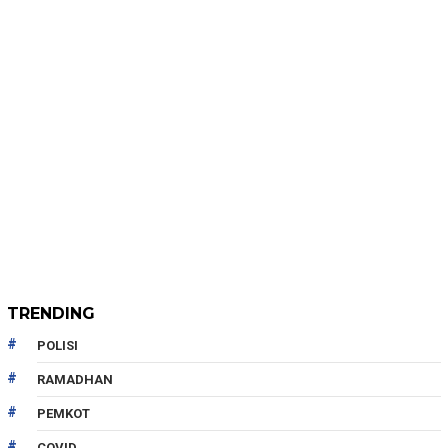
TRENDING
POLISI
RAMADHAN
PEMKOT
COVID