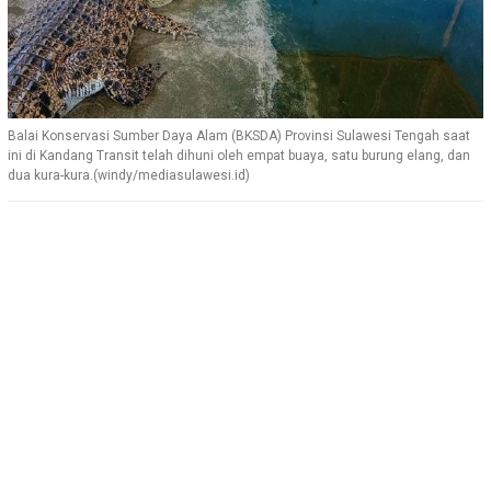
Balai Konservasi Sumber Daya Alam (BKSDA) Provinsi Sulawesi Tengah saat
ini di Kandang Transit telah dihuni oleh empat buaya, satu burung elang, dan
dua kura-kura.(windy/mediasulawesi.id)