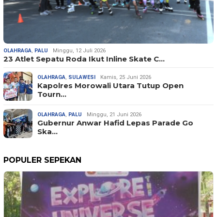
OLAHRAGA
,
PALU
Minggu, 12 Juli 2026
23 Atlet Sepatu Roda Ikut Inline Skate C…
OLAHRAGA
,
SULAWESI
Kamis, 25 Juni 2026
Kapolres Morowali Utara Tutup Open
Tourn…
OLAHRAGA
,
PALU
Minggu, 21 Juni 2026
Gubernur Anwar Hafid Lepas Parade Go
Ska…
POPULER SEPEKAN