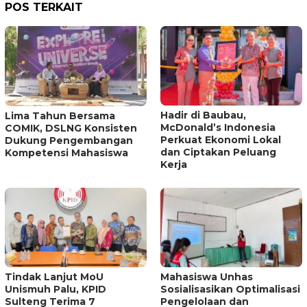
POS TERKAIT
Hadir di Baubau,
Lima Tahun Bersama
McDonald’s Indonesia
COMIK, DSLNG Konsisten
Perkuat Ekonomi Lokal
Dukung Pengembangan
dan Ciptakan Peluang
Kompetensi Mahasiswa
Kerja
Tindak Lanjut MoU
Mahasiswa Unhas
Unismuh Palu, KPID
Sosialisasikan Optimalisasi
Sulteng Terima 7
Pengelolaan dan