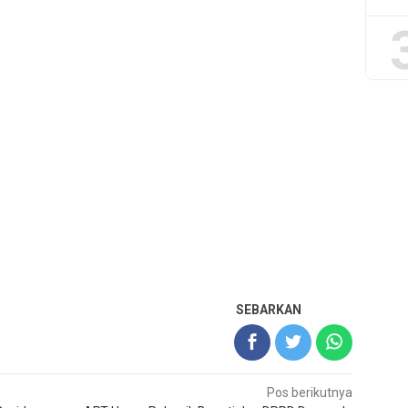
SEBARKAN
Pos berikutnya