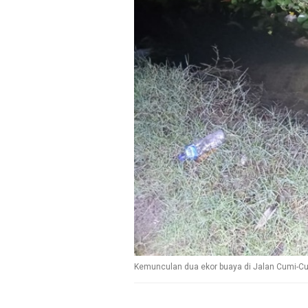
Kemunculan dua ekor buaya di Jalan Cumi-Cu