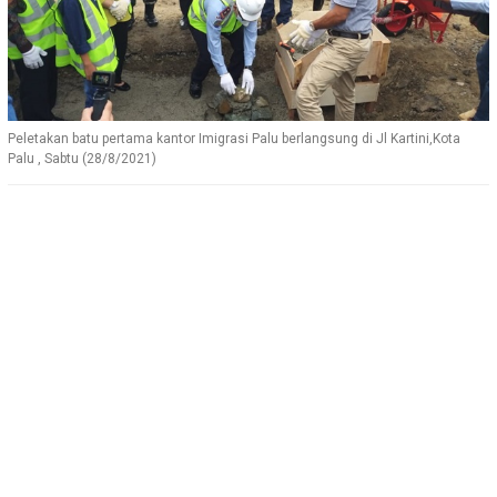
Peletakan batu pertama kantor Imigrasi Palu berlangsung di Jl Kartini,Kota
Palu , Sabtu (28/8/2021)