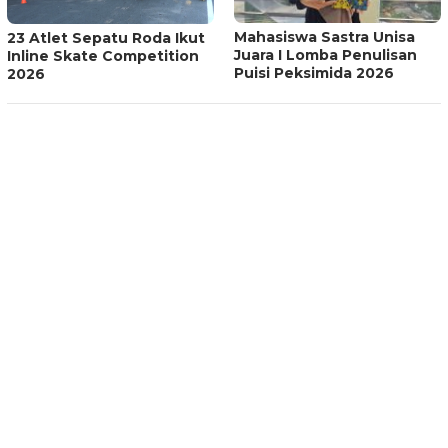
Mahasiswa Sastra Unisa
23 Atlet Sepatu Roda Ikut
Juara I Lomba Penulisan
Inline Skate Competition
Puisi Peksimida 2026
2026