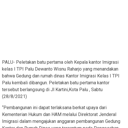
PALU- Peletakan batu pertama oleh Kepala kantor Imigrasi
kelas I TPI Palu Dewanto Wisnu Raharjo yang menandakan
bahwa Gedung dan rumah dinas Kantor Imigrasi Kelas I TPI
Palu kembali dibangun. Peletakan batu pertama kantor
tersebut berlangsung di Jl Kartini,Kota Palu , Sabtu
(28/8/2021)
“Pembangunan ini dapat terlaksana berkat upaya dari
Kementerian Hukum dan HAM melalui Direktorat Jenderal
Imigrasi dalam mengajukan anggaran pembangunan Gedung