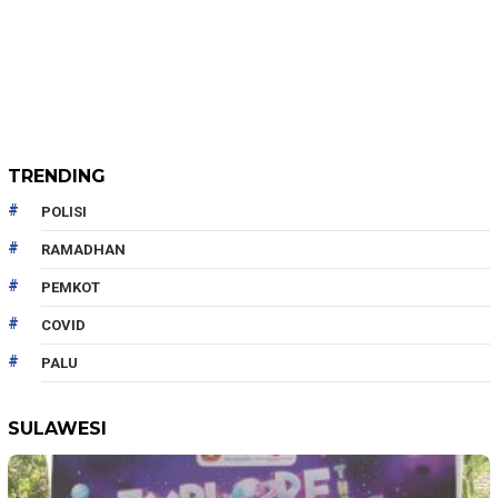
TRENDING
POLISI
RAMADHAN
PEMKOT
COVID
PALU
SULAWESI