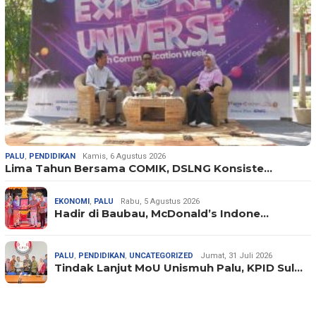
PALU
,
PENDIDIKAN
Kamis, 6 Agustus 2026
Lima Tahun Bersama COMIK, DSLNG Konsiste…
EKONOMI
,
PALU
Rabu, 5 Agustus 2026
Hadir di Baubau, McDonald’s Indone…
PALU
,
PENDIDIKAN
,
UNCATEGORIZED
Jumat, 31 Juli 2026
Tindak Lanjut MoU Unismuh Palu, KPID Sul…