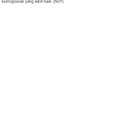
keimigrasian yang lebih baik. (NDY)