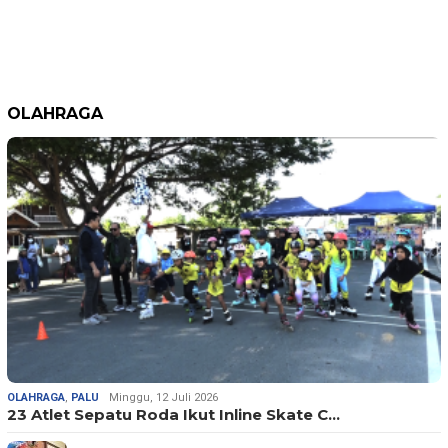
OLAHRAGA
OLAHRAGA
,
PALU
Minggu, 12 Juli 2026
23 Atlet Sepatu Roda Ikut Inline Skate C…