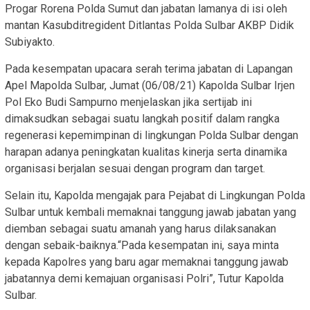
Progar Rorena Polda Sumut dan jabatan lamanya di isi oleh
mantan Kasubditregident Ditlantas Polda Sulbar AKBP Didik
Subiyakto.
Pada kesempatan upacara serah terima jabatan di Lapangan
Apel Mapolda Sulbar, Jumat (06/08/21) Kapolda Sulbar Irjen
Pol Eko Budi Sampurno menjelaskan jika sertijab ini
dimaksudkan sebagai suatu langkah positif dalam rangka
regenerasi kepemimpinan di lingkungan Polda Sulbar dengan
harapan adanya peningkatan kualitas kinerja serta dinamika
organisasi berjalan sesuai dengan program dan target.
Selain itu, Kapolda mengajak para Pejabat di Lingkungan Polda
Sulbar untuk kembali memaknai tanggung jawab jabatan yang
diemban sebagai suatu amanah yang harus dilaksanakan
dengan sebaik-baiknya.“Pada kesempatan ini, saya minta
kepada Kapolres yang baru agar memaknai tanggung jawab
jabatannya demi kemajuan organisasi Polri”, Tutur Kapolda
Sulbar.