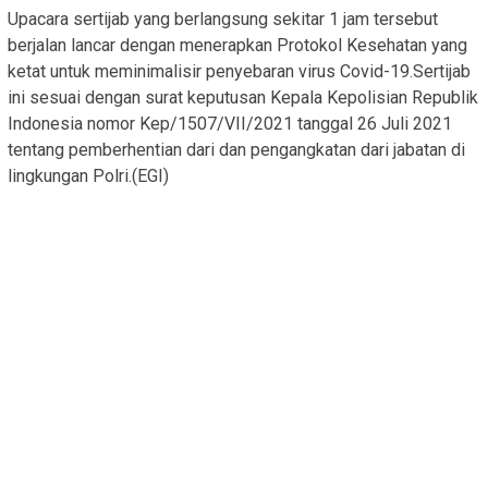
Upacara sertijab yang berlangsung sekitar 1 jam tersebut
berjalan lancar dengan menerapkan Protokol Kesehatan yang
ketat untuk meminimalisir penyebaran virus Covid-19.Sertijab
ini sesuai dengan surat keputusan Kepala Kepolisian Republik
Indonesia nomor Kep/1507/VII/2021 tanggal 26 Juli 2021
tentang pemberhentian dari dan pengangkatan dari jabatan di
lingkungan Polri.(EGI)