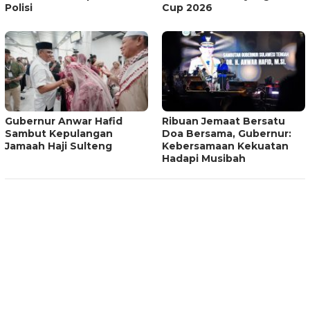
Polisi
Cup 2026
Gubernur Anwar Hafid
Ribuan Jemaat Bersatu
Sambut Kepulangan
Doa Bersama, Gubernur:
Jamaah Haji Sulteng
Kebersamaan Kekuatan
Hadapi Musibah