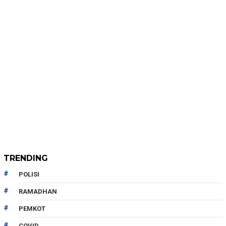
TRENDING
POLISI
RAMADHAN
PEMKOT
COVID