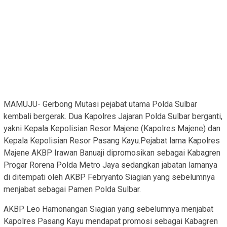
MAMUJU- Gerbong Mutasi pejabat utama Polda Sulbar
kembali bergerak. Dua Kapolres Jajaran Polda Sulbar berganti,
yakni Kepala Kepolisian Resor Majene (Kapolres Majene) dan
Kepala Kepolisian Resor Pasang Kayu.Pejabat lama Kapolres
Majene AKBP Irawan Banuaji dipromosikan sebagai Kabagren
Progar Rorena Polda Metro Jaya sedangkan jabatan lamanya
di ditempati oleh AKBP Febryanto Siagian yang sebelumnya
menjabat sebagai Pamen Polda Sulbar.
AKBP Leo Hamonangan Siagian yang sebelumnya menjabat
Kapolres Pasang Kayu mendapat promosi sebagai Kabagren