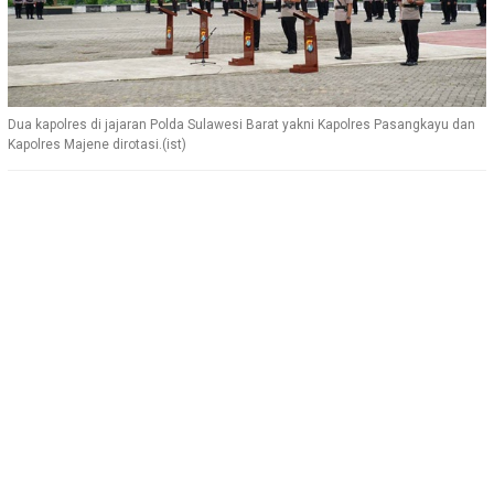
Dua kapolres di jajaran Polda Sulawesi Barat yakni Kapolres Pasangkayu dan
Kapolres Majene dirotasi.(ist)