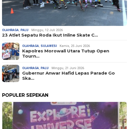
OLAHRAGA
,
PALU
Minggu, 12 Juli 2026
23 Atlet Sepatu Roda Ikut Inline Skate C…
OLAHRAGA
,
SULAWESI
Kamis, 25 Juni 2026
Kapolres Morowali Utara Tutup Open
Tourn…
OLAHRAGA
,
PALU
Minggu, 21 Juni 2026
Gubernur Anwar Hafid Lepas Parade Go
Ska…
POPULER SEPEKAN