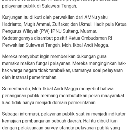
pelayanan publik di Sulawesi Tengah.
Kunjungan itu diikuti oleh perwakilan dari AMNu yaitu
Hadrianto, Mugit Ammal, Zulfakar, dan Ukmul. Hadir pula Ketua
Pengurus Wilayah (PW) IPNU Sulteng, Muamar.
Kedatangannya disambut positif Ketua Ombudsman RI
Perwakilan Sulawesi Tengah, Moh. Ikbal Andi Magga.
Mereka menyebut ingin memberikan dukungan guna
memaksimalkan fungsi pelayanan. Mereka menginginkan hak-
hak warga negara tidak terabaikan, utamanya soal pelayanan
oleh instansi pemerintahan.
Sementara itu, Moh. Ikbal Andi Magga menyebut bahwa
penanganan publik memang membutuhkan peran masyarakat
luas tidak hanya menjadi domain pemerintahan.
Sebagai informasi, pelayanan publik saat ini menjadi indikator
kemajuan pembangunan sebuah daerah. Hal itu dibuktikan
dengan pelaksanaan survey standar pelayanan publik yang