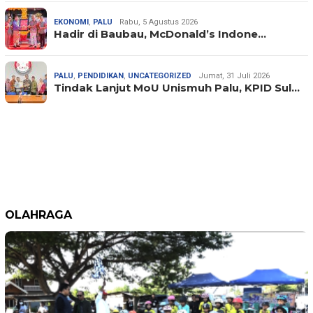
EKONOMI
,
PALU
Rabu, 5 Agustus 2026
Hadir di Baubau, McDonald’s Indone…
PALU
,
PENDIDIKAN
,
UNCATEGORIZED
Jumat, 31 Juli 2026
Tindak Lanjut MoU Unismuh Palu, KPID Sul…
OLAHRAGA