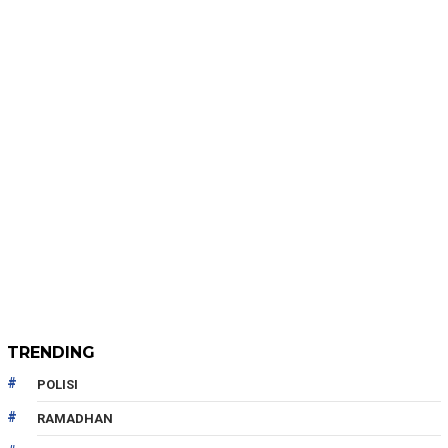
TRENDING
POLISI
RAMADHAN