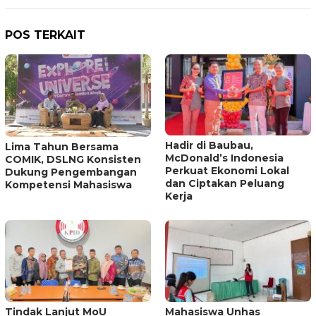
POS TERKAIT
Hadir di Baubau,
Lima Tahun Bersama
McDonald’s Indonesia
COMIK, DSLNG Konsisten
Perkuat Ekonomi Lokal
Dukung Pengembangan
dan Ciptakan Peluang
Kompetensi Mahasiswa
Kerja
Tindak Lanjut MoU
Mahasiswa Unhas