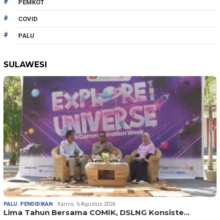
PEMKOT
COVID
PALU
SULAWESI
PALU
,
PENDIDIKAN
Kamis, 6 Agustus 2026
Lima Tahun Bersama COMIK, DSLNG Konsiste…