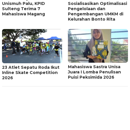
Unismuh Palu, KPID
Sosialisasikan Optimalisasi
Sulteng Terima 7
Pengelolaan dan
Mahasiswa Magang
Pengembangan UMKM di
Kelurahan Bonto Rita
Mahasiswa Sastra Unisa
23 Atlet Sepatu Roda Ikut
Juara I Lomba Penulisan
Inline Skate Competition
Puisi Peksimida 2026
2026