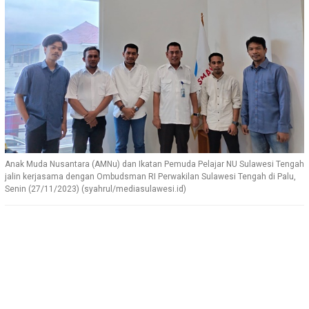
Anak Muda Nusantara (AMNu) dan Ikatan Pemuda Pelajar NU Sulawesi Tengah
jalin kerjasama dengan Ombudsman RI Perwakilan Sulawesi Tengah di Palu,
Senin (27/11/2023) (syahrul/mediasulawesi.id)