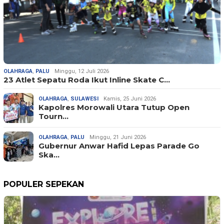
OLAHRAGA
,
PALU
Minggu, 12 Juli 2026
23 Atlet Sepatu Roda Ikut Inline Skate C…
OLAHRAGA
,
SULAWESI
Kamis, 25 Juni 2026
Kapolres Morowali Utara Tutup Open
Tourn…
OLAHRAGA
,
PALU
Minggu, 21 Juni 2026
Gubernur Anwar Hafid Lepas Parade Go
Ska…
POPULER SEPEKAN