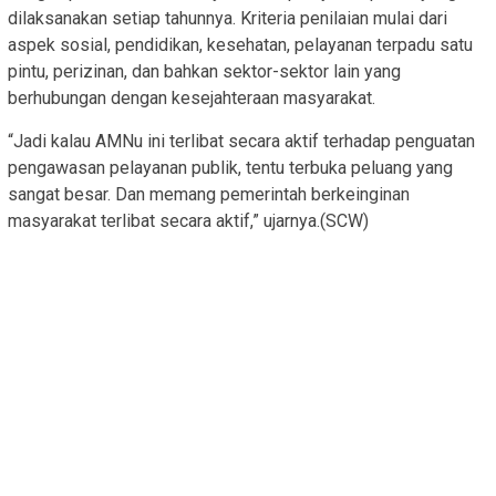
dilaksanakan setiap tahunnya. Kriteria penilaian mulai dari
aspek sosial, pendidikan, kesehatan, pelayanan terpadu satu
pintu, perizinan, dan bahkan sektor-sektor lain yang
berhubungan dengan kesejahteraan masyarakat.
“Jadi kalau AMNu ini terlibat secara aktif terhadap penguatan
pengawasan pelayanan publik, tentu terbuka peluang yang
sangat besar. Dan memang pemerintah berkeinginan
masyarakat terlibat secara aktif,” ujarnya.(SCW)