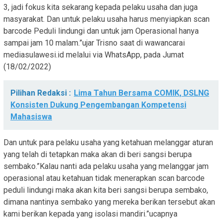
3, jadi fokus kita sekarang kepada pelaku usaha dan juga
masyarakat. Dan untuk pelaku usaha harus menyiapkan scan
barcode Peduli lindungi dan untuk jam Operasional hanya
sampai jam 10 malam.”ujar Trisno saat di wawancarai
mediasulawesi.id melalui via WhatsApp, pada Jumat
(18/02/2022)
Pilihan Redaksi :
Lima Tahun Bersama COMIK, DSLNG
Konsisten Dukung Pengembangan Kompetensi
Mahasiswa
Dan untuk para pelaku usaha yang ketahuan melanggar aturan
yang telah di tetapkan maka akan di beri sangsi berupa
sembako.”Kalau nanti ada pelaku usaha yang melanggar jam
operasional atau ketahuan tidak menerapkan scan barcode
peduli lindungi maka akan kita beri sangsi berupa sembako,
dimana nantinya sembako yang mereka berikan tersebut akan
kami berikan kepada yang isolasi mandiri.”ucapnya