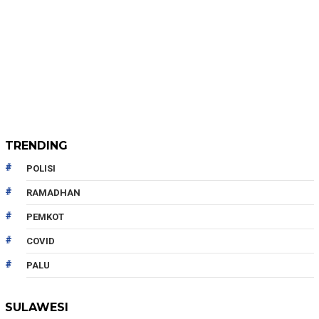
TRENDING
POLISI
RAMADHAN
PEMKOT
COVID
PALU
SULAWESI