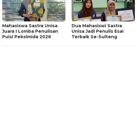
Mahasiswa Sastra Unisa
Dua Mahasiswi Sastra
Juara I Lomba Penulisan
Unisa Jadi Penulis Esai
Puisi Peksimida 2026
Terbaik Se-Sulteng