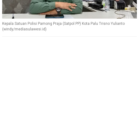
Kepala Satuan Polisi Pamong Praja (Satpol PP) Kota Palu Trisno Yulianto
(windy/mediasulawesi.id)