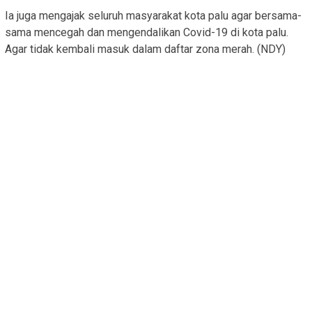
Ia juga mengajak seluruh masyarakat kota palu agar bersama-
sama mencegah dan mengendalikan Covid-19 di kota palu.
Agar tidak kembali masuk dalam daftar zona merah. (NDY)