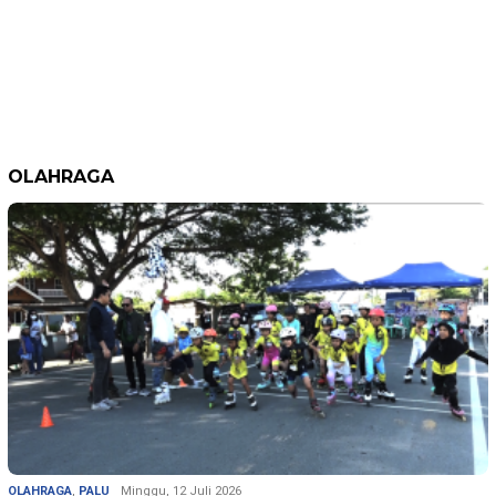
OLAHRAGA
OLAHRAGA
,
PALU
Minggu, 12 Juli 2026