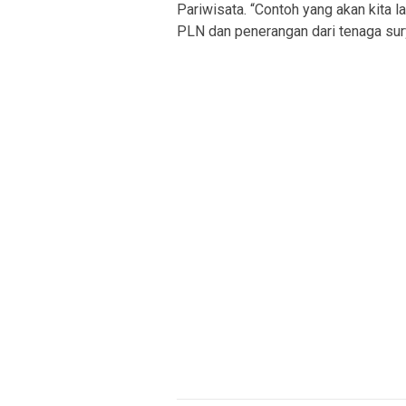
Pariwisata. “Contoh yang akan kita 
PLN dan penerangan dari tenaga sury