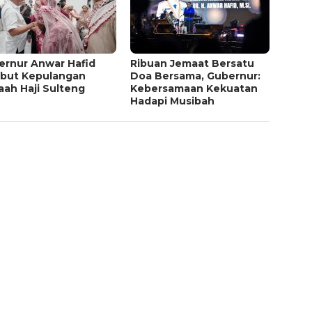
ernur Anwar Hafid
Ribuan Jemaat Bersatu
but Kepulangan
Doa Bersama, Gubernur:
ah Haji Sulteng
Kebersamaan Kekuatan
Hadapi Musibah