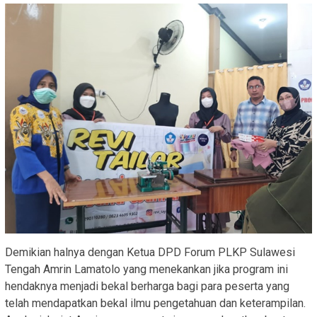
Demikian halnya dengan Ketua DPD Forum PLKP Sulawesi
Tengah Amrin Lamatolo yang menekankan jika program ini
hendaknya menjadi bekal berharga bagi para peserta yang
telah mendapatkan bekal ilmu pengetahuan dan keterampilan.