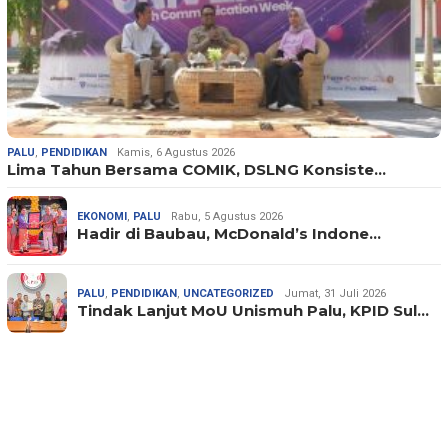
PALU
,
PENDIDIKAN
Kamis, 6 Agustus 2026
Lima Tahun Bersama COMIK, DSLNG Konsiste…
EKONOMI
,
PALU
Rabu, 5 Agustus 2026
Hadir di Baubau, McDonald’s Indone…
PALU
,
PENDIDIKAN
,
UNCATEGORIZED
Jumat, 31 Juli 2026
Tindak Lanjut MoU Unismuh Palu, KPID Sul…