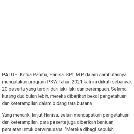
PALU
– Ketua Panitia, Hanisa, SPt, M.P dalam sambutannya
mengatakan program PKW Tahun 2021 kali ini diikuti sebanyak
20 peserta yang terdiri dari laki-laki dan perempuan. Selama
kurang dua bulan lebih, mereka diberikan bekal pengetahuan
dan keterampilan dalam bidang tata busana.
Yang menarik, lanjut Hanisa, selain mendapatkan pengetahuan
dan keterampilan, para peserta juga diberikan bantuan
peralatan untuk berwirausaha. ‘’Mereka dibagi sepuluh