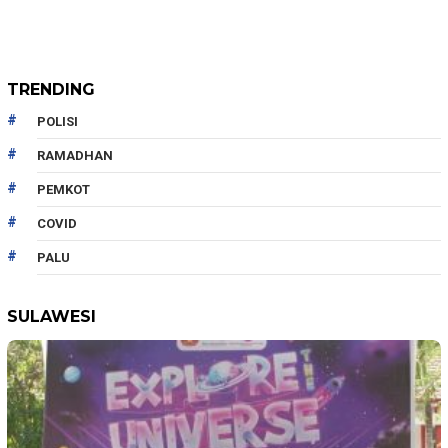
TRENDING
POLISI
RAMADHAN
PEMKOT
COVID
PALU
SULAWESI