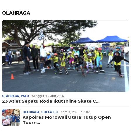
OLAHRAGA
OLAHRAGA
,
PALU
Minggu, 12 Juli 2026
23 Atlet Sepatu Roda Ikut Inline Skate C…
OLAHRAGA
,
SULAWESI
Kamis, 25 Juni 2026
Kapolres Morowali Utara Tutup Open
Tourn…