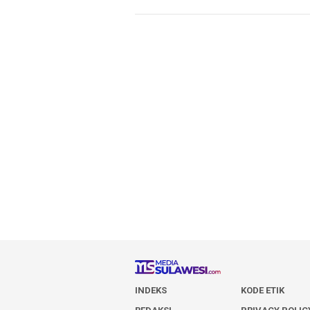
INDEKS
KODE ETIK