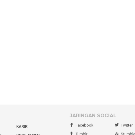
JARINGAN SOCIAL
Facebook
Twitter
KARIR
Tumblr
Stumbl