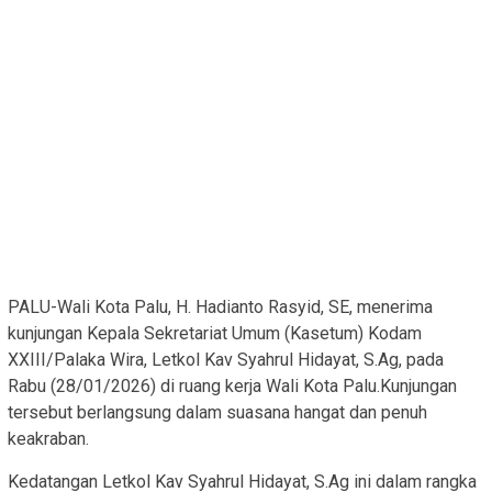
PALU-Wali Kota Palu, H. Hadianto Rasyid, SE, menerima
kunjungan Kepala Sekretariat Umum (Kasetum) Kodam
XXIII/Palaka Wira, Letkol Kav Syahrul Hidayat, S.Ag, pada
Rabu (28/01/2026) di ruang kerja Wali Kota Palu.Kunjungan
tersebut berlangsung dalam suasana hangat dan penuh
keakraban.
Kedatangan Letkol Kav Syahrul Hidayat, S.Ag ini dalam rangka