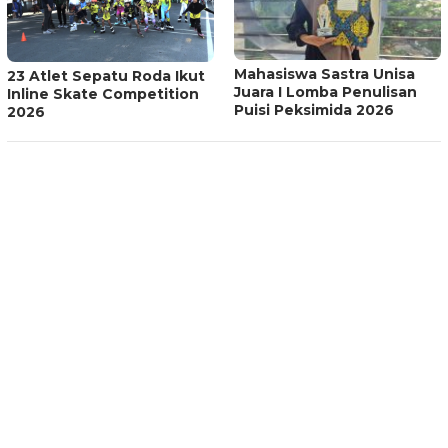
Mahasiswa Sastra Unisa
23 Atlet Sepatu Roda Ikut
Juara I Lomba Penulisan
Inline Skate Competition
Puisi Peksimida 2026
2026