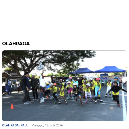
OLAHRAGA
OLAHRAGA
,
PALU
Minggu, 12 Juli 2026