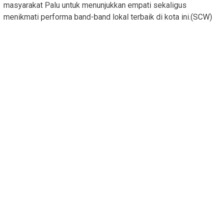
masyarakat Palu untuk menunjukkan empati sekaligus
menikmati performa band-band lokal terbaik di kota ini.(SCW)