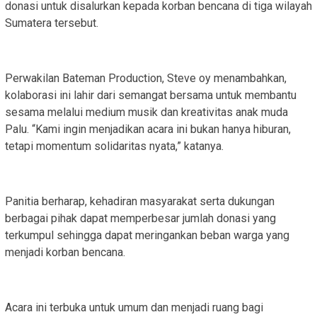
donasi untuk disalurkan kepada korban bencana di tiga wilayah
Sumatera tersebut.
‎Perwakilan Bateman Production, Steve oy menambahkan,
kolaborasi ini lahir dari semangat bersama untuk membantu
sesama melalui medium musik dan kreativitas anak muda
Palu. “Kami ingin menjadikan acara ini bukan hanya hiburan,
tetapi momentum solidaritas nyata,” katanya.
‎Panitia berharap, kehadiran masyarakat serta dukungan
berbagai pihak dapat memperbesar jumlah donasi yang
terkumpul sehingga dapat meringankan beban warga yang
menjadi korban bencana.
‎Acara ini terbuka untuk umum dan menjadi ruang bagi