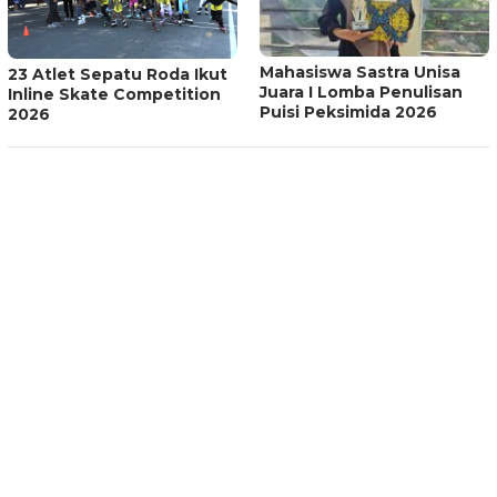
Mahasiswa Sastra Unisa
23 Atlet Sepatu Roda Ikut
Juara I Lomba Penulisan
Inline Skate Competition
Puisi Peksimida 2026
2026