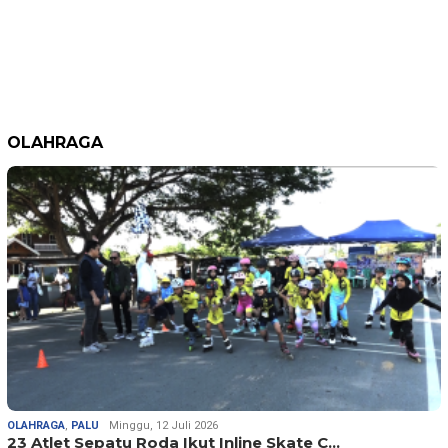
OLAHRAGA
OLAHRAGA
,
PALU
Minggu, 12 Juli 2026
23 Atlet Sepatu Roda Ikut Inline Skate C…