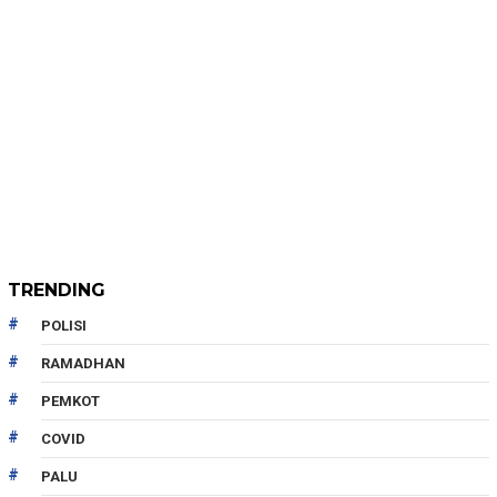
TRENDING
POLISI
RAMADHAN
PEMKOT
COVID
PALU