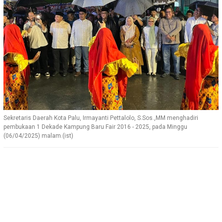
Sekretaris Daerah Kota Palu, Irmayanti Pettalolo, S.Sos.,MM menghadiri
pembukaan 1 Dekade Kampung Baru Fair 2016 - 2025, pada Minggu
(06/04/2025) malam.(ist)