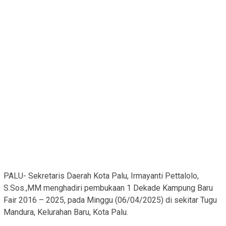
PALU- Sekretaris Daerah Kota Palu, Irmayanti Pettalolo,
S.Sos.,MM menghadiri pembukaan 1 Dekade Kampung Baru
Fair 2016 – 2025, pada Minggu (06/04/2025) di sekitar Tugu
Mandura, Kelurahan Baru, Kota Palu.