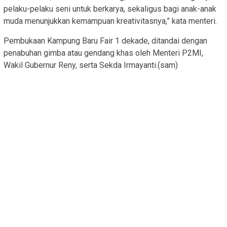
pelaku-pelaku seni untuk berkarya, sekaligus bagi anak-anak
muda menunjukkan kemampuan kreativitasnya,” kata menteri.
Pembukaan Kampung Baru Fair 1 dekade, ditandai dengan
penabuhan gimba atau gendang khas oleh Menteri P2MI,
Wakil Gubernur Reny, serta Sekda Irmayanti.(sam)