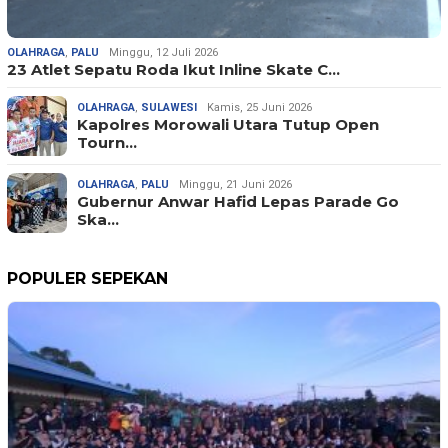
OLAHRAGA
,
PALU
Minggu, 12 Juli 2026
23 Atlet Sepatu Roda Ikut Inline Skate C…
OLAHRAGA
,
SULAWESI
Kamis, 25 Juni 2026
Kapolres Morowali Utara Tutup Open
Tourn…
OLAHRAGA
,
PALU
Minggu, 21 Juni 2026
Gubernur Anwar Hafid Lepas Parade Go
Ska…
POPULER SEPEKAN