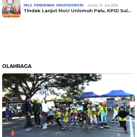
PALU
,
PENDIDIKAN
,
UNCATEGORIZED
Jumat, 31 Juli 2026
Tindak Lanjut MoU Unismuh Palu, KPID Sul…
OLAHRAGA