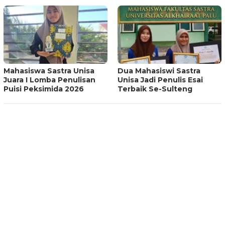
Mahasiswa Sastra Unisa
Dua Mahasiswi Sastra
Juara I Lomba Penulisan
Unisa Jadi Penulis Esai
Puisi Peksimida 2026
Terbaik Se-Sulteng