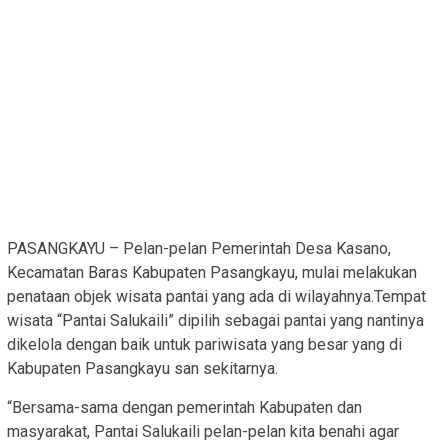
PASANGKAYU – Pelan-pelan Pemerintah Desa Kasano,
Kecamatan Baras Kabupaten Pasangkayu, mulai melakukan
penataan objek wisata pantai yang ada di wilayahnya.Tempat
wisata “Pantai Salukaili” dipilih sebagai pantai yang nantinya
dikelola dengan baik untuk pariwisata yang besar yang di
Kabupaten Pasangkayu san sekitarnya.
“Bersama-sama dengan pemerintah Kabupaten dan
masyarakat, Pantai Salukaili pelan-pelan kita benahi agar