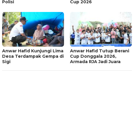
Polisi
Cup 2026
Anwar Hafid Kunjungi Lima
Anwar Hafid Tutup Berani
Desa Terdampak Gempa di
Cup Donggala 2026,
Sigi
Armada RJA Jadi Juara