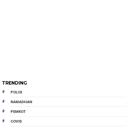
TRENDING
POLISI
RAMADHAN
PEMKOT
COVID