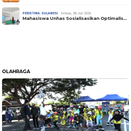
PERISTIWA
,
SULAWESI
Selasa, 28 Juli 2026
Mahasiswa Unhas Sosialisasikan Optimalis…
OLAHRAGA