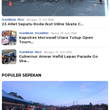
OLAHRAGA
,
PALU
Minggu, 12 Juli 2026
23 Atlet Sepatu Roda Ikut Inline Skate C…
OLAHRAGA
,
SULAWESI
Kamis, 25 Juni 2026
Kapolres Morowali Utara Tutup Open
Tourn…
OLAHRAGA
,
PALU
Minggu, 21 Juni 2026
Gubernur Anwar Hafid Lepas Parade Go
Ska…
POPULER SEPEKAN