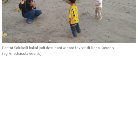
Pantai Salukaili bakal jadi destinasi wisata favorit di Desa Kasano.
(egi/mediasulawesi.id)