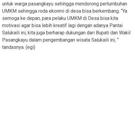
untuk warga pasangkayu sehingga mendorong pertumbuhan
UMKM sehingga roda ekonmi di desa bisa berkembang. “Ya
semoga ke depan, para pelaku UMKM di Desa bisa kita
motivasi agar bisa lebih kreatif lagi dengan adanya Pantai
Salukaili ini, kita juga berharap dukungan dari Bupati dan Wakil
Pasangkayu dalam pengembangan wisata Salukaili ini, ”
tandasnya. (egi)