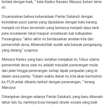
tertata dengan baik, ” kata Kades Kasano Masyur, belum lama
ini.
Disampaikan bahwa keberadaan Pantai Salukaili dengan
keindahan pasir pantai yang dipadukan dengan batu karang
menjadi ciri khas tersendiri yang tentunya menjadi daya tarik
para wisatawan lokal maupun wisatawan luar kabupaten
Pasangkayu. “akhir-akhir ini berdasarkan amatan kita dari
pemerintah desa, Alhamdulillah sudah ada banyak pengunjung
yang datang,” ucapnya.
Menurut Kades yang baru setahun menjabat ini, fokus utama
pemerintah desa saat ini, adalah masalah penerangan mulai
dari jalan hingga penerangan setiap lapak penjualan yang di
dalam area pantai. “Dalam waktu dekat ini, kita akan bermohon
ke PLN untuk dibantu terkait dengan penerangan, ” terang
Mansyur.
Diharapkan dengan adanya Pantai Salukaili, yang baru dibenahi
tahun lalu itu, nantinya bisa menjadi obyek wisata yang baik